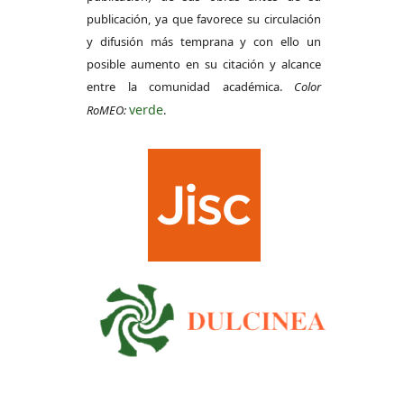
publicación, ya que favorece su circulación
y difusión más temprana y con ello un
posible aumento en su citación y alcance
entre la comunidad académica.
Color
verde
RoMEO:
.