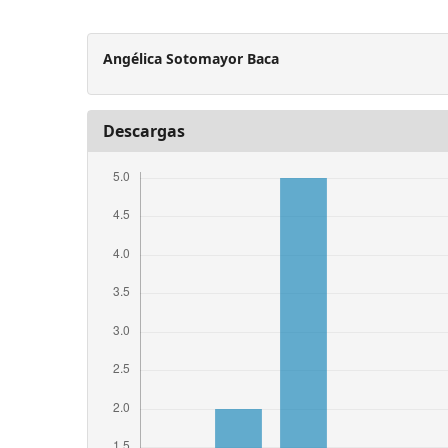
Angélica Sotomayor Baca
Descargas