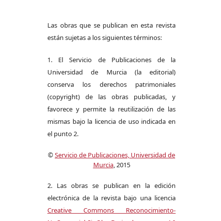
Las obras que se publican en esta revista
están sujetas a los siguientes términos:
1. El Servicio de Publicaciones de la
Universidad de Murcia (la editorial)
conserva los derechos patrimoniales
(copyright) de las obras publicadas, y
favorece y permite la reutilización de las
mismas bajo la licencia de uso indicada en
el punto 2.
©
Servicio de Publicaciones, Universidad de
Murcia
, 2015
2. Las obras se publican en la edición
electrónica de la revista bajo una licencia
Creative Commons Reconocimiento-