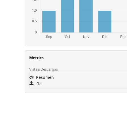
Metrics
Vistas/Descargas
Resumen
PDF