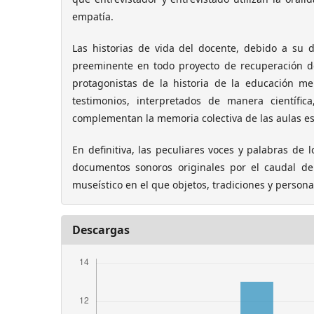
empatía.
Las historias de vida del docente, debido a su 
preeminente en todo proyecto de recuperación del
protagonistas de la historia de la educación m
testimonios, interpretados de manera científ
complementan la memoria colectiva de las aulas es
En definitiva, las peculiares voces y palabras de 
documentos sonoros originales por el caudal de
museístico en el que objetos, tradiciones y person
Descargas