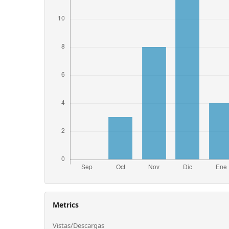
Metrics
Vistas/Descargas