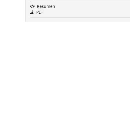
Resumen
PDF