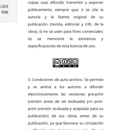
copiar, usar, difundir, transmitir y exponer
1263
públicamente, siempre que: i) se cite la
998
autoría y la fuente original de su
publicación (revista, editorial y URL de la
obra); ii) no se usen para fines comerciales;
iii) se mencione la existencia y
especificaciones de esta licencia de uso.
3. Condiciones de auto-archivo. Se permite
y se anima a los autores a difundir
electrónicamente las versiones pre-print
(versión antes de ser evaluada) y/o post-
print (versión evaluada y aceptada para su
publicación) de sus obras antes de su
publicación, ya que favorece su circulación