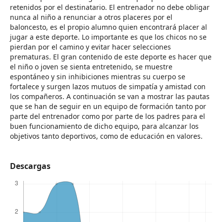
retenidos por el destinatario. El entrenador no debe obligar
nunca al niño a renunciar a otros placeres por el
baloncesto, es el propio alumno quien encontrará placer al
jugar a este deporte. Lo importante es que los chicos no se
pierdan por el camino y evitar hacer selecciones
prematuras. El gran contenido de este deporte es hacer que
el niño o joven se sienta entretenido, se muestre
espontáneo y sin inhibiciones mientras su cuerpo se
fortalece y surgen lazos mutuos de simpatía y amistad con
los compañeros. A continuación se van a mostrar las pautas
que se han de seguir en un equipo de formación tanto por
parte del entrenador como por parte de los padres para el
buen funcionamiento de dicho equipo, para alcanzar los
objetivos tanto deportivos, como de educación en valores.
Descargas