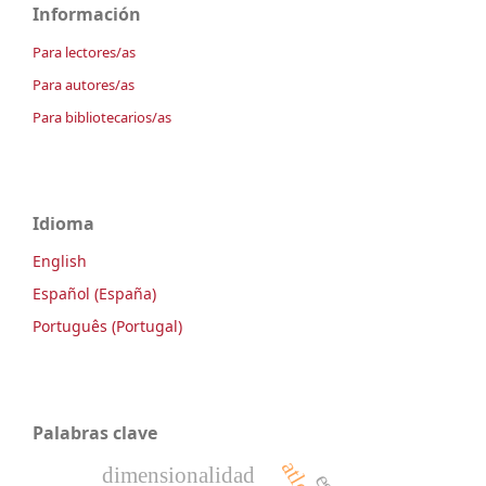
Información
Para lectores/as
Para autores/as
Para bibliotecarios/as
Idioma
English
Español (España)
Português (Portugal)
Palabras clave
dimensionalidad