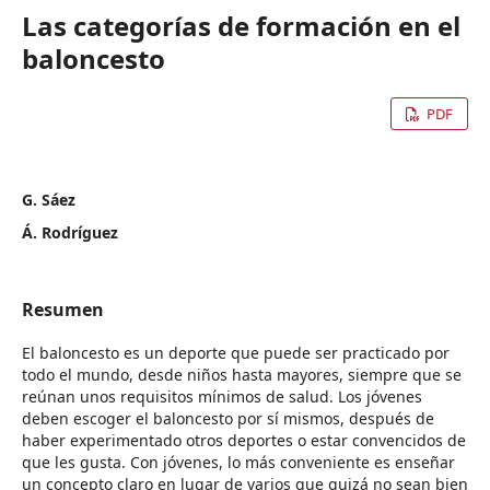
Las categorías de formación en el
baloncesto
PDF
G. Sáez
Á. Rodríguez
Resumen
El baloncesto es un deporte que puede ser practicado por
todo el mundo, desde niños hasta mayores, siempre que se
reúnan unos requisitos mínimos de salud. Los jóvenes
deben escoger el baloncesto por sí mismos, después de
haber experimentado otros deportes o estar convencidos de
que les gusta. Con jóvenes, lo más conveniente es enseñar
un concepto claro en lugar de varios que quizá no sean bien