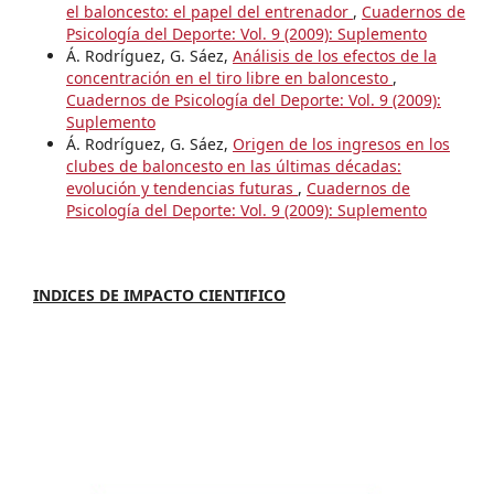
el baloncesto: el papel del entrenador
,
Cuadernos de
Psicología del Deporte: Vol. 9 (2009): Suplemento
Á. Rodríguez, G. Sáez,
Análisis de los efectos de la
concentración en el tiro libre en baloncesto
,
Cuadernos de Psicología del Deporte: Vol. 9 (2009):
Suplemento
Á. Rodríguez, G. Sáez,
Origen de los ingresos en los
clubes de baloncesto en las últimas décadas:
evolución y tendencias futuras
,
Cuadernos de
Psicología del Deporte: Vol. 9 (2009): Suplemento
INDICES DE IMPACTO CIENTIFICO