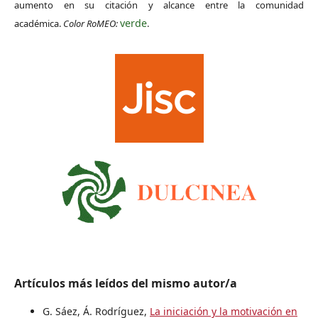
aumento en su citación y alcance entre la comunidad
verde
académica.
Color RoMEO:
.
Artículos más leídos del mismo autor/a
G. Sáez, Á. Rodríguez,
La iniciación y la motivación en