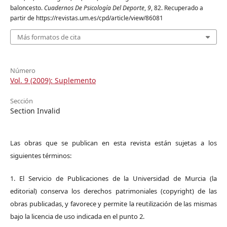
baloncesto.
Cuadernos De Psicología Del Deporte
,
9
, 82. Recuperado a
partir de https://revistas.um.es/cpd/article/view/86081
Más formatos de cita
Número
Vol. 9 (2009): Suplemento
Sección
Section Invalid
Las obras que se publican en esta revista están sujetas a los
siguientes términos:
1. El Servicio de Publicaciones de la Universidad de Murcia (la
editorial) conserva los derechos patrimoniales (copyright) de las
obras publicadas, y favorece y permite la reutilización de las mismas
bajo la licencia de uso indicada en el punto 2.