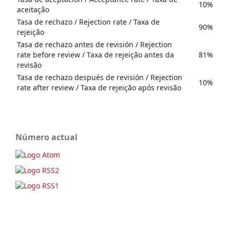
10%
aceitação
Tasa de rechazo / Rejection rate / Taxa de
90%
rejeição
Tasa de rechazo antes de revisión / Rejection
rate before review / Taxa de rejeição antes da
81%
revisão
Tasa de rechazo después de revisión / Rejection
10%
rate after review / Taxa de rejeição após revisão
Número actual