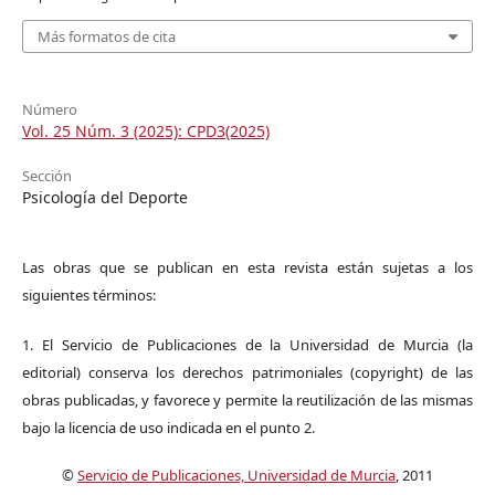
Más formatos de cita
Número
Vol. 25 Núm. 3 (2025): CPD3(2025)
Sección
Psicología del Deporte
Las obras que se publican en esta revista están sujetas a los
siguientes términos:
1. El Servicio de Publicaciones de la Universidad de Murcia (la
editorial) conserva los derechos patrimoniales (copyright) de las
obras publicadas, y favorece y permite la reutilización de las mismas
bajo la licencia de uso indicada en el punto 2.
©
Servicio de Publicaciones, Universidad de Murcia
, 2011