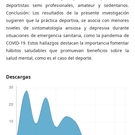
deportistas semi profesionales, amateur y sedentarios.
Conclusión: Los resultados de la presente investigación
sugieren que la práctica deportiva, se asocia con menores
niveles de sintomatología ansiosa y depresiva durante
situaciones de emergencia sanitaria, como la pandemia de
COVID-19. Estos hallazgos destacan la importancia fomentar
hábitos saludables que promuevan beneficios sobre la
salud mental, como es el caso del deporte.
Descargas