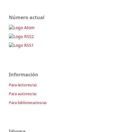
Número actual
Información
Para lectores/as
Para autores/as
Para bibliotecarios/as
Idioma