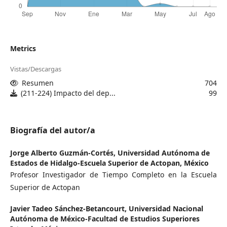
Metrics
Vistas/Descargas
Resumen
704
(211-224) Impacto del dep...
99
Biografía del autor/a
Jorge Alberto Guzmán-Cortés,
Universidad Autónoma de
Estados de Hidalgo-Escuela Superior de Actopan, México
Profesor Investigador de Tiempo Completo en la Escuela
Superior de Actopan
Javier Tadeo Sánchez-Betancourt,
Universidad Nacional
Autónoma de México-Facultad de Estudios Superiores