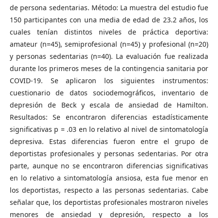
de persona sedentarias. Método: La muestra del estudio fue
150 participantes con una media de edad de 23.2 años, los
cuales tenían distintos niveles de práctica deportiva:
amateur (n=45), semiprofesional (n=45) y profesional (n=20)
y personas sedentarias (n=40). La evaluación fue realizada
durante los primeros meses de la contingencia sanitaria por
COVID-19. Se aplicaron los siguientes instrumentos:
cuestionario de datos sociodemográficos, inventario de
depresión de Beck y escala de ansiedad de Hamilton.
Resultados: Se encontraron diferencias estadísticamente
significativas p = .03 en lo relativo al nivel de sintomatología
depresiva. Estas diferencias fueron entre el grupo de
deportistas profesionales y personas sedentarias. Por otra
parte, aunque no se encontraron diferencias significativas
en lo relativo a sintomatología ansiosa, esta fue menor en
los deportistas, respecto a las personas sedentarias. Cabe
señalar que, los deportistas profesionales mostraron niveles
menores de ansiedad y depresión, respecto a los