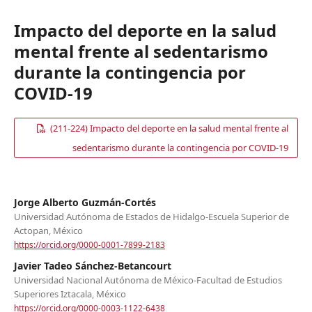
Impacto del deporte en la salud
mental frente al sedentarismo
durante la contingencia por
COVID-19
(211-224) Impacto del deporte en la salud mental frente al
sedentarismo durante la contingencia por COVID-19
Jorge Alberto Guzmán-Cortés
Universidad Autónoma de Estados de Hidalgo-Escuela Superior de
Actopan, México
https://orcid.org/0000-0001-7899-2183
Javier Tadeo Sánchez-Betancourt
Universidad Nacional Autónoma de México-Facultad de Estudios
Superiores Iztacala, México
https://orcid.org/0000-0003-1122-6438