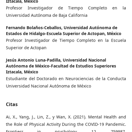
Iztacala, México
Profesor Investigador de Tiempo Completo en la
Universidad Autónoma de Baja California
Fernando Bolaños-Ceballos,
Universidad Autónoma de
Estados de Hidalgo-Escuela Superior de Actopan, México
Profesor Investigador de Tiempo Completo en la Escuela
Superior de Actopan
Jesús Antonio Luna-Padilla,
Universidad Nacional
Autónoma de México-Facultad de Estudios Superiores
Iztacala, México
Estudiante del Doctorado en Neurociencias de la Conducta
Universidad Nacional Autónoma de México
Citas
Ai, X., Yang, J., Lin, Z., y Wan, X. (2021). Mental Health and
the Role of Physical Activity During the COVID-19 Pandemic.
Frontiers in psychology, 12, 759987.