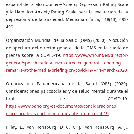
español de la Montgomery-Asberg Depression Rating Scale
y la Hamilton Anxiety Rating Scale para la evaluación de la
depresión y de la ansiedad. Medicina clínica, 118(13), 493-
499.
Organización Mundial de la Salud (OMS) (2020). Alocución
de apertura del director general de la OMS en la rueda de
prensa sobre la COVID-19.
https://www.who.int/es/director-
general/speeches/detail/who-director-general-s-opening-
remarks-at-the-media-briefing-on-covid-19---11-march-2020
Organización Panamericana de la Salud (OPS) (2020).
Consideraciones psicosociales y de salud mental durante el
brote de COVID-19.
https://www.paho.org/es/documentos/consideraciones-
psicosociales-salud-mental-durante-brote-covid-19
Pillay, L., van Rensburg, D. C. C. J., van Rensburg, A. J.,