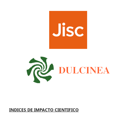
INDICES DE IMPACTO CIENTIFICO