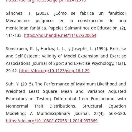
Sánchez, T. (2003). ¿Cómo se fabrica un fanático?
Mecanismos psíquicos en la construcción de una
mentalidad fanática. Papeles Salmantinos de Educación, (2),
111-133.
https://hdl.handle.net/11162/220664
Sonstroem, R. J., Harlow, L. L., y Josephs, L. (1994). Exercise
and Self-Esteem: Validity of Model Expansion and Exercise
Associations. Journal of Sport and Exercise Psychology, 16(1),
29-42.
https://doi.org/10.1123/jsep.16.1.29
Suh, Y. (2015). The Performance of Maximum Likelihood and
Weighted Least Square Mean and Variance Adjusted
Estimators in Testing Differential Item Functioning with
Nonnormal Trait Distributions. Structural Equation
Modeling: A Multidisciplinary Journal, 22(4), 568–580.
https://doi.org/10.1080/10705511.2014.937669