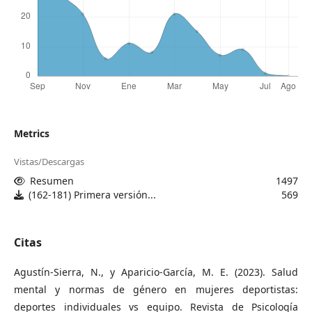
Metrics
Vistas/Descargas
Resumen
1497
(162-181) Primera versión...
569
Citas
Agustín-Sierra, N., y Aparicio-García, M. E. (2023). Salud
mental y normas de género en mujeres deportistas:
deportes individuales vs equipo. Revista de Psicología