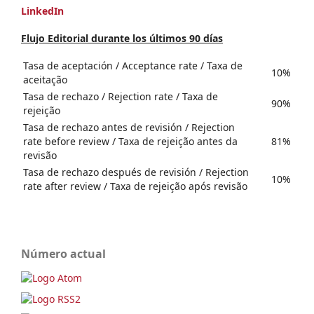
LinkedIn
Flujo Editorial durante los últimos 90 días
Tasa de aceptación / Acceptance rate / Taxa de
10%
aceitação
Tasa de rechazo / Rejection rate / Taxa de
90%
rejeição
Tasa de rechazo antes de revisión / Rejection
rate before review / Taxa de rejeição antes da
81%
revisão
Tasa de rechazo después de revisión / Rejection
10%
rate after review / Taxa de rejeição após revisão
Número actual