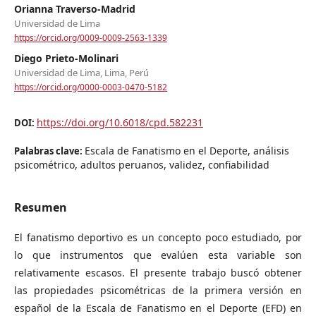
Orianna Traverso-Madrid
Universidad de Lima
https://orcid.org/0009-0009-2563-1339
Diego Prieto-Molinari
Universidad de Lima, Lima, Perú
https://orcid.org/0000-0003-0470-5182
https://doi.org/10.6018/cpd.582231
DOI:
Escala de Fanatismo en el Deporte, análisis
Palabras clave:
psicométrico, adultos peruanos, validez, confiabilidad
Resumen
El fanatismo deportivo es un concepto poco estudiado, por
lo que instrumentos que evalúen esta variable son
relativamente escasos. El presente trabajo buscó obtener
las propiedades psicométricas de la primera versión en
español de la Escala de Fanatismo en el Deporte (EFD) en