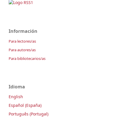
Información
Para lectores/as
Para autores/as
Para bibliotecarios/as
Idioma
English
Español (España)
Português (Portugal)