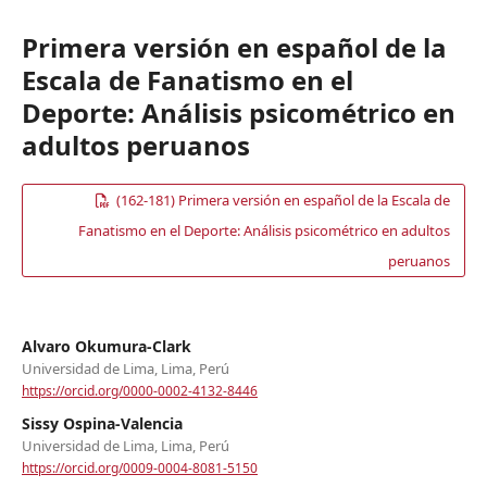
Primera versión en español de la
Escala de Fanatismo en el
Deporte: Análisis psicométrico en
adultos peruanos
(162-181) Primera versión en español de la Escala de
Fanatismo en el Deporte: Análisis psicométrico en adultos
peruanos
Alvaro Okumura-Clark
Universidad de Lima, Lima, Perú
https://orcid.org/0000-0002-4132-8446
Sissy Ospina-Valencia
Universidad de Lima, Lima, Perú
https://orcid.org/0009-0004-8081-5150