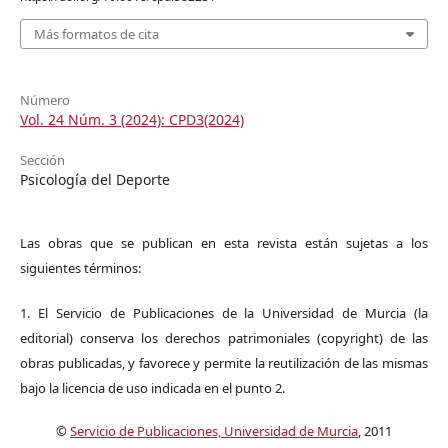
Más formatos de cita
Número
Vol. 24 Núm. 3 (2024): CPD3(2024)
Sección
Psicología del Deporte
Las obras que se publican en esta revista están sujetas a los
siguientes términos:
1. El Servicio de Publicaciones de la Universidad de Murcia (la
editorial) conserva los derechos patrimoniales (copyright) de las
obras publicadas, y favorece y permite la reutilización de las mismas
bajo la licencia de uso indicada en el punto 2.
©
Servicio de Publicaciones, Universidad de Murcia
, 2011