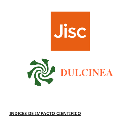
INDICES DE IMPACTO CIENTIFICO