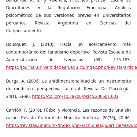
Dificultades en la Regulación Emocional: Análisis
psicométrico de sus versiones breves en universitarios
peruanos. Revista Argentina en Ciencias del
Comportamiento.
Bousquet, J. (2010). Hacía un acercamiento más
contemporáneo del fanatismo deportivo. Revista Escuela de
Administración de Negocios (69), 176-183.
https://journal.universidadean.edu.co/index.php/Revista/articl
Burga, A. (2006). La unidimensionalidad de un instrumento
de medición: perspectiva factorial. Revista De Psicología,
24(1), 53-80.
https://doi.org/10.18800/psico.200601.003
Carrión, F. (2016). Fútbol y violencia. Las razones de una sin
razón. Revista Cultural de Nuestra América, 20(76), 40-46.
https://revistas.unam.mx/index.php/archipielago/article/view/