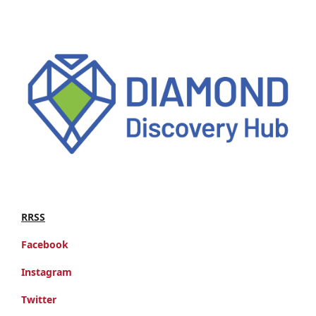
RRSS
Facebook
Instagram
Twitter