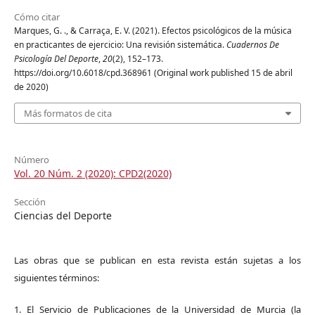
Cómo citar
Marques, G. ., & Carraça, E. V. (2021). Efectos psicológicos de la música
en practicantes de ejercicio: Una revisión sistemática.
Cuadernos De
Psicología Del Deporte
,
20
(2), 152–173.
https://doi.org/10.6018/cpd.368961 (Original work published 15 de abril
de 2020)
Más formatos de cita
Número
Vol. 20 Núm. 2 (2020): CPD2(2020)
Sección
Ciencias del Deporte
Las obras que se publican en esta revista están sujetas a los
siguientes términos:
1. El Servicio de Publicaciones de la Universidad de Murcia (la