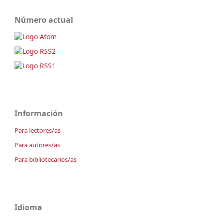
Número actual
Información
Para lectores/as
Para autores/as
Para bibliotecarios/as
Idioma