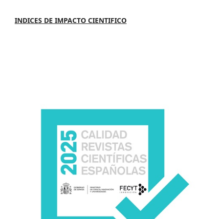
INDICES DE IMPACTO CIENTIFICO