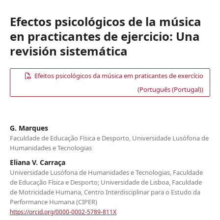
Efectos psicológicos de la música
en practicantes de ejercicio: Una
revisión sistemática
Efeitos psicológicos da música em praticantes de exercício
(Português (Portugal))
G. Marques
Faculdade de Educação Física e Desporto, Universidade Lusófona de
Humanidades e Tecnologias
Eliana V. Carraça
Universidade Lusófona de Humanidades e Tecnologias, Faculdade
de Educação Física e Desporto; Universidade de Lisboa, Faculdade
de Motricidade Humana, Centro Interdisciplinar para o Estudo da
Performance Humana (CIPER)
https://orcid.org/0000-0002-5789-811X