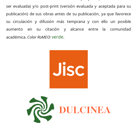
ser evaluada) y/o post-print (versión evaluada y aceptada para su
publicación) de sus obras antes de su publicación, ya que favorece
su circulación y difusión más temprana y con ello un posible
aumento en su citación y alcance entre la comunidad
verde
académica.
Color RoMEO:
.