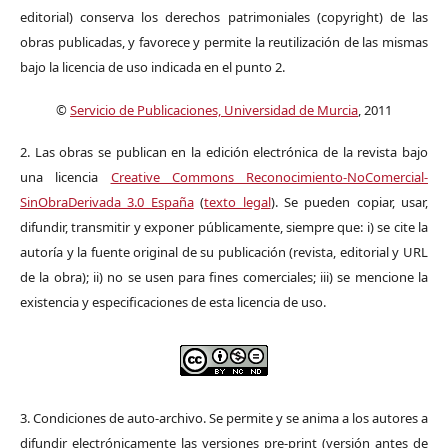
editorial) conserva los derechos patrimoniales (copyright) de las
obras publicadas, y favorece y permite la reutilización de las mismas
bajo la licencia de uso indicada en el punto 2.
©
Servicio de Publicaciones, Universidad de Murcia
, 2011
2. Las obras se publican en la edición electrónica de la revista bajo
una licencia
Creative Commons Reconocimiento-NoComercial-
SinObraDerivada 3.0 España
(
texto legal
). Se pueden copiar, usar,
difundir, transmitir y exponer públicamente, siempre que: i) se cite la
autoría y la fuente original de su publicación (revista, editorial y URL
de la obra); ii) no se usen para fines comerciales; iii) se mencione la
existencia y especificaciones de esta licencia de uso.
3. Condiciones de auto-archivo. Se permite y se anima a los autores a
difundir electrónicamente las versiones pre-print (versión antes de