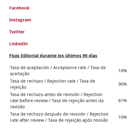
Facebook
Instagram
Twitter
LinkedIn
Flujo Editorial durante los últimos 90 días
Tasa de aceptación / Acceptance rate / Taxa de
10%
aceitação
Tasa de rechazo / Rejection rate / Taxa de
90%
rejeição
Tasa de rechazo antes de revisión / Rejection
rate before review / Taxa de rejeição antes da
81%
revisão
Tasa de rechazo después de revisión / Rejection
10%
rate after review / Taxa de rejeição após revisão