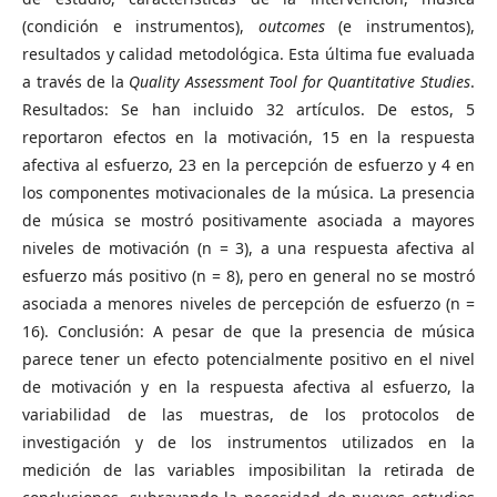
(condición e instrumentos),
outcomes
(e instrumentos),
resultados y calidad metodológica. Esta última fue evaluada
a través de la
Quality Assessment Tool for Quantitative Studies
.
Resultados: Se han incluido 32 artículos. De estos, 5
reportaron efectos en la motivación, 15 en la respuesta
afectiva al esfuerzo, 23 en la percepción de esfuerzo y 4 en
los componentes motivacionales de la música. La presencia
de música se mostró positivamente asociada a mayores
niveles de motivación (n = 3), a una respuesta afectiva al
esfuerzo más positivo (n = 8), pero en general no se mostró
asociada a menores niveles de percepción de esfuerzo (n =
16). Conclusión: A pesar de que la presencia de música
parece tener un efecto potencialmente positivo en el nivel
de motivación y en la respuesta afectiva al esfuerzo, la
variabilidad de las muestras, de los protocolos de
investigación y de los instrumentos utilizados en la
medición de las variables imposibilitan la retirada de