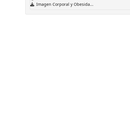
Imagen Corporal y Obesida...