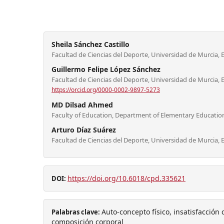
Sheila Sánchez Castillo
Facultad de Ciencias del Deporte, Universidad de Murcia,
Guillermo Felipe López Sánchez
Facultad de Ciencias del Deporte, Universidad de Murcia,
https://orcid.org/0000-0002-9897-5273
MD Dilsad Ahmed
Faculty of Education, Department of Elementary Education,
Arturo Díaz Suárez
Facultad de Ciencias del Deporte, Universidad de Murcia, 
https://doi.org/10.6018/cpd.335621
DOI:
Auto-concepto físico, insatisfacción
Palabras clave:
composición corporal