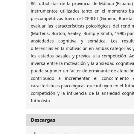
86 futbolistas de la provincia de Málaga (España
instrumentos utilizados tanto en el momento 
precompetitivos fueron el CPRD-f (Gimeno, Buceta 
evaluar las características psicológicas del rendi
(Martens, Burton, Vealey, Bump y Smith, 1990) par
ansiedades cognitiva y somática. Los result
diferencias en la motivación en ambas categorías 
los estados basales y previos a la competición. A
inversa entre la motivación y la ansiedad cognitiva
puede suponer un factor determinante de atención e
contribuido a incrementar el conocimiento 
características psicológicas que influyen en el futb
competición y la influencia de la ansiedad cogni
futbolista.
Descargas