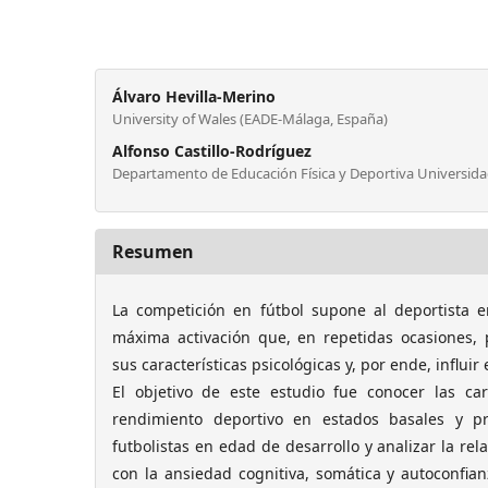
Álvaro Hevilla-Merino
University of Wales (EADE-Málaga, España)
Alfonso Castillo-Rodríguez
Departamento de Educación Física y Deportiva Universid
Resumen
La competición en fútbol supone al deportista e
máxima activación que, en repetidas ocasiones,
sus características psicológicas y, por ende, influi
El objetivo de este estudio fue conocer las cara
rendimiento deportivo en estados basales y p
futbolistas en edad de desarrollo y analizar la rela
con la ansiedad cognitiva, somática y autoconfian