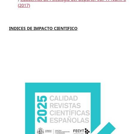
(2017)
INDICES DE IMPACTO CIENTIFICO