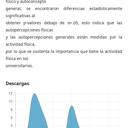
físico y autoconcepto
general, se encontraron diferencias estadísticamente
significativas al
obtener p-valores debajo de α=.05, esto indica que las
autopercepciones físicas
y las autopercepciones generales están medidas por la
actividad física,
por lo que se sustenta la importancia que tiene la actividad
física en los
universitarios.
Descargas