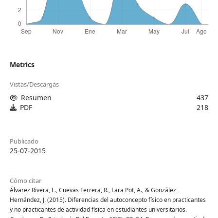
Metrics
Vistas/Descargas
Resumen
437
PDF
218
Publicado
25-07-2015
Cómo citar
Álvarez Rivera, L., Cuevas Ferrera, R., Lara Pot, A., & González
Hernández, J. (2015). Diferencias del autoconcepto físico en practicantes
y no practicantes de actividad física en estudiantes universitarios.