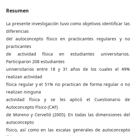
Resumen
La presente investigación tuvo como objetivos identificar las
diferencias
del autoconcepto físico en practicantes regulares y no
practicantes
de actividad física en estudiantes universitarios.
Participaron 208 estudiantes
universitarios entre 18 y 31 años de los cuales el 49%
realizan actividad
física regular y el 51% no practican de forma regular o no
realizan ninguna
actividad física y se les aplicó el Cuestionario de
Autoconcepto Físico (CAF)
de Moreno y Cervelló (2005). En todas las dimensiones del
autoconcepto
físico, así como en las escalas generales de autoconcepto