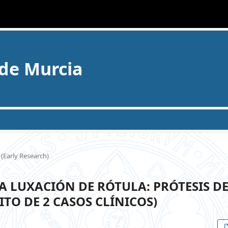
 de Murcia
(Early Research)
A LUXACIÓN DE RÓTULA: PRÓTESIS D
TO DE 2 CASOS CLÍNICOS)