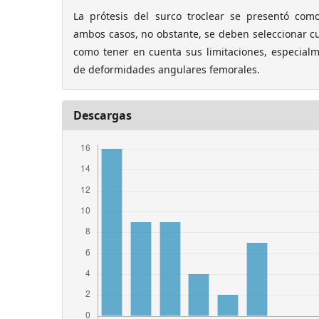
La prótesis del surco troclear se presentó com
ambos casos, no obstante, se deben seleccionar c
como tener en cuenta sus limitaciones, especialm
de deformidades angulares femorales.
Descargas