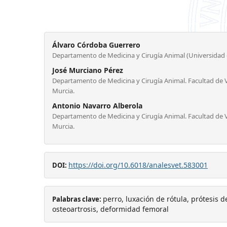
Álvaro Córdoba Guerrero
Departamento de Medicina y Cirugía Animal (Universidad 
José Murciano Pérez
Departamento de Medicina y Cirugía Animal. Facultad de V
Murcia.
Antonio Navarro Alberola
Departamento de Medicina y Cirugía Animal. Facultad de V
Murcia.
https://doi.org/10.6018/analesvet.583001
DOI:
perro, luxación de rótula, prótesis de
Palabras clave:
osteoartrosis, deformidad femoral