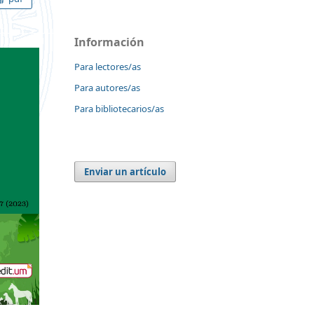
Información
Para lectores/as
Para autores/as
Para bibliotecarios/as
Enviar un artículo