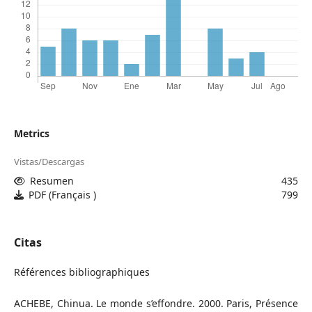
Metrics
Vistas/Descargas
Resumen
435
PDF (Français )
799
Citas
Références bibliographiques
ACHEBE, Chinua. Le monde s’effondre. 2000. Paris, Présence