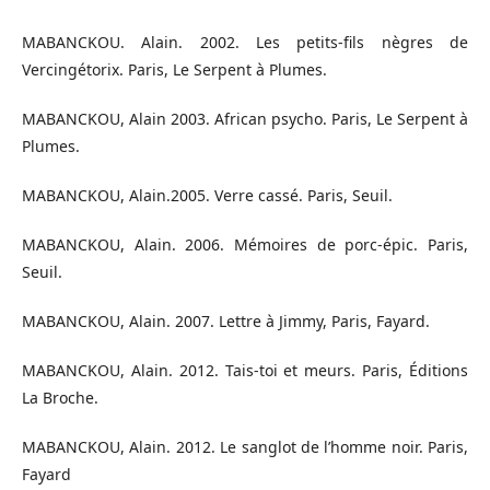
MABANCKOU. Alain. 2002. Les petits-fils nègres de
Vercingétorix. Paris, Le Serpent à Plumes.
MABANCKOU, Alain 2003. African psycho. Paris, Le Serpent à
Plumes.
MABANCKOU, Alain.2005. Verre cassé. Paris, Seuil.
MABANCKOU, Alain. 2006. Mémoires de porc-épic. Paris,
Seuil.
MABANCKOU, Alain. 2007. Lettre à Jimmy, Paris, Fayard.
MABANCKOU, Alain. 2012. Tais-toi et meurs. Paris, Éditions
La Broche.
MABANCKOU, Alain. 2012. Le sanglot de l’homme noir. Paris,
Fayard