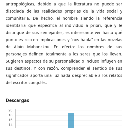
antropolόgicas, debido a que la literatura no puede ser
disociada de las realidades proprias de la vida social y
comunitaria. De hecho, el nombre siendo la referencia
identitaria que especifica al individuo a priori, que y le
distingue de sus semejantes, es interesante ver hasta qué
punto es rico en implicaciones y “nos hablaˮ en las novelas
de Alain Mabanckou. En efecto; los nombres de sus
personajes definen totalmente a los seres que los llevan.
Sugieren aspectos de su personalidad o incluso influyen en
sus destinos. Y con razόn, comprender el sentido de sus
significados aporta una luz nada despreciable a los relatos
del escritor congolés.
Descargas