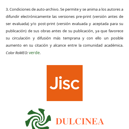
3. Condiciones de auto-archivo. Se permite y se anima a los autores a
difundir electrónicamente las versiones pre-print (versión antes de
ser evaluada) y/o post-print (versión evaluada y aceptada para su
publicación) de sus obras antes de su publicación, ya que favorece
su circulación y difusión más temprana y con ello un posible
aumento en su citación y alcance entre la comunidad académica.
verde
Color RoMEO:
.