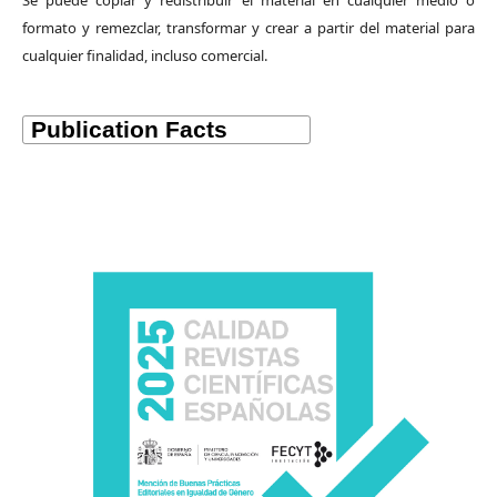
formato y remezclar, transformar y crear a partir del material para
cualquier finalidad, incluso comercial.