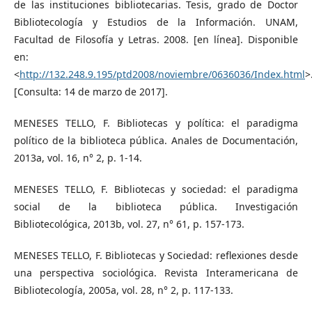
de las instituciones bibliotecarias. Tesis, grado de Doctor
Bibliotecología y Estudios de la Información. UNAM,
Facultad de Filosofía y Letras. 2008. [en línea]. Disponible
en:
<
http://132.248.9.195/ptd2008/noviembre/0636036/Index.html
>
[Consulta: 14 de marzo de 2017].
MENESES TELLO, F. Bibliotecas y política: el paradigma
político de la biblioteca pública. Anales de Documentación,
2013a, vol. 16, n° 2, p. 1-14.
MENESES TELLO, F. Bibliotecas y sociedad: el paradigma
social de la biblioteca pública. Investigación
Bibliotecológica, 2013b, vol. 27, n° 61, p. 157-173.
MENESES TELLO, F. Bibliotecas y Sociedad: reflexiones desde
una perspectiva sociológica. Revista Interamericana de
Bibliotecología, 2005a, vol. 28, n° 2, p. 117-133.