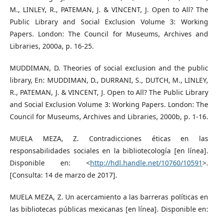
M., LINLEY, R., PATEMAN, J. & VINCENT, J. Open to All? The
Public Library and Social Exclusion Volume 3: Working
Papers. London: The Council for Museums, Archives and
Libraries, 2000a, p. 16-25.
MUDDIMAN, D. Theories of social exclusion and the public
library, En: MUDDIMAN, D., DURRANI, S., DUTCH, M., LINLEY,
R., PATEMAN, J. & VINCENT, J. Open to All? The Public Library
and Social Exclusion Volume 3: Working Papers. London: The
Council for Museums, Archives and Libraries, 2000b, p. 1-16.
MUELA MEZA, Z. Contradicciones éticas en las
responsabilidades sociales en la bibliotecología [en línea].
Disponible en: <
http://hdl.handle.net/10760/10591
>.
[Consulta: 14 de marzo de 2017].
MUELA MEZA, Z. Un acercamiento a las barreras políticas en
las bibliotecas públicas mexicanas [en línea]. Disponible en: