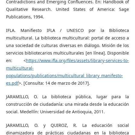
Contradictions and Emerging Confluences. En: Handbook of
Qualitative Research. United States of America: Sage
Publications, 1994.
IFLA. Manifiesto IFLA / UNESCO por la Biblioteca
multicultural. La biblioteca multicultural: portal de acceso a
una sociedad de culturas diversas en diálogo. Misión de los
servicios bibliotecarios multiculturales [en línea]. Disponible
en: <
https://www.ifla.org/files/assets/library-services-to-
multicultural-
populations/publications/multicultural_library_manifesto-
es.pdf
>. [Consulta: 14 de marzo de 2017].
JARAMILLO, O. La biblioteca pública, lugar para la
construcción de ciudadanía: una mirada desde la educación
social. Medellín: Universidad de Antioquia, 2011.
JARAMILLO, O. y QUIROZ, R. La educación social
dinamizadora de prácticas ciudadanas en la biblioteca