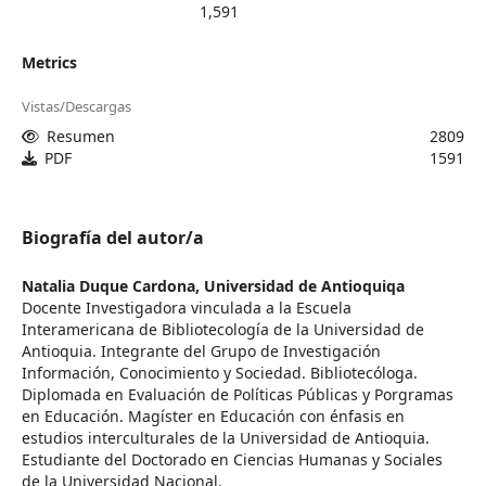
1,591
Metrics
Vistas/Descargas
Resumen
2809
PDF
1591
Biografía del autor/a
Natalia Duque Cardona,
Universidad de Antioquiqa
Docente Investigadora vinculada a la Escuela
Interamericana de Bibliotecología de la Universidad de
Antioquia. Integrante del Grupo de Investigación
Información, Conocimiento y Sociedad. Bibliotecóloga.
Diplomada en Evaluación de Políticas Públicas y Porgramas
en Educación. Magíster en Educación con énfasis en
estudios interculturales de la Universidad de Antioquia.
Estudiante del Doctorado en Ciencias Humanas y Sociales
de la Universidad Nacional.