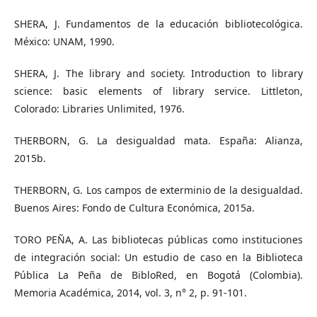
SHERA, J. Fundamentos de la educación bibliotecológica.
México: UNAM, 1990.
SHERA, J. The library and society. Introduction to library
science: basic elements of library service. Littleton,
Colorado: Libraries Unlimited, 1976.
THERBORN, G. La desigualdad mata. España: Alianza,
2015b.
THERBORN, G. Los campos de exterminio de la desigualdad.
Buenos Aires: Fondo de Cultura Económica, 2015a.
TORO PEÑA, A. Las bibliotecas públicas como instituciones
de integración social: Un estudio de caso en la Biblioteca
Pública La Peña de BibloRed, en Bogotá (Colombia).
Memoria Académica, 2014, vol. 3, n° 2, p. 91-101.