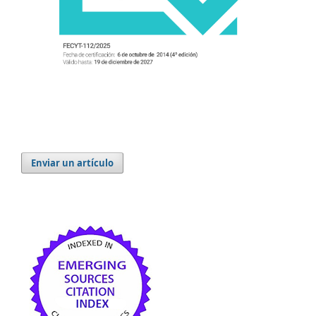
Enviar un artículo