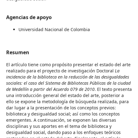
Agencias de apoyo
Universidad Nacional de Colombia
Resumen
El artículo tiene como propósito presentar el estado del arte
realizado para el proyecto de investigación Doctoral
La
incidencia de la biblioteca en la reducción de las desigualdades
sociales: el caso del Sistema de Bibliotecas Públicas de la ciudad
de Medellín a partir del Acuerdo 079 de 2010
. El texto presenta
una introducción general del estado del arte, posterior a
ello se expone la metodología de búsqueda realizada, para
dar lugar a la presentación de los conceptos previos:
biblioteca y desigualdad social; así como los conceptos
emergentes. A continuación, se exponen las diversas
disciplinas y sus aportes en el tema de biblioteca y
desigualdad social, dando paso a los enfoques teóricos