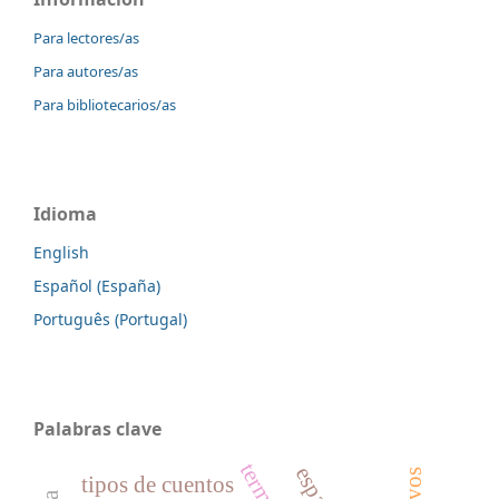
Para lectores/as
Para autores/as
Para bibliotecarios/as
Idioma
English
Español (España)
Português (Portugal)
Palabras clave
tipos de cuentos