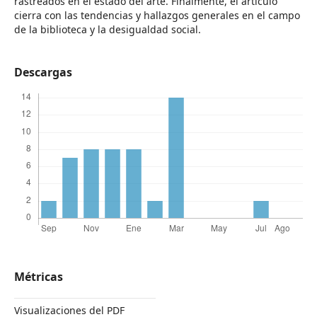
rastreados en el estado del arte. Finalmente, el artículo
cierra con las tendencias y hallazgos generales en el campo
de la biblioteca y la desigualdad social.
Descargas
Métricas
Visualizaciones del PDF