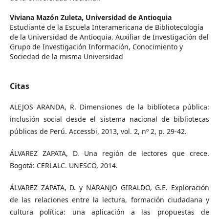
Viviana Mazón Zuleta,
Universidad de Antioquia
Estudiante de la Escuela Interamericana de Bibliotecología
de la Universidad de Antioquia. Auxiliar de Investigación del
Grupo de Investigación Información, Conocimiento y
Sociedad de la misma Universidad
Citas
ALEJOS ARANDA, R. Dimensiones de la biblioteca pública:
inclusión social desde el sistema nacional de bibliotecas
públicas de Perú. Accessbi, 2013, vol. 2, nº 2, p. 29-42.
ÁLVAREZ ZAPATA, D. Una región de lectores que crece.
Bogotá: CERLALC. UNESCO, 2014.
ÁLVAREZ ZAPATA, D. y NARANJO GIRALDO, G.E. Exploración
de las relaciones entre la lectura, formación ciudadana y
cultura política: una aplicación a las propuestas de