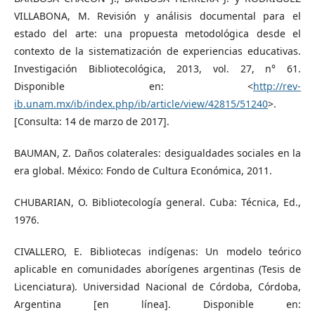
VILLABONA, M. Revisión y análisis documental para el
estado del arte: una propuesta metodológica desde el
contexto de la sistematización de experiencias educativas.
Investigación Bibliotecológica, 2013, vol. 27, n° 61.
Disponible en: <
http://rev-
ib.unam.mx/ib/index.php/ib/article/view/42815/51240
>.
[Consulta: 14 de marzo de 2017].
BAUMAN, Z. Daños colaterales: desigualdades sociales en la
era global. México: Fondo de Cultura Económica, 2011.
CHUBARIAN, O. Bibliotecología general. Cuba: Técnica, Ed.,
1976.
CIVALLERO, E. Bibliotecas indígenas: Un modelo teórico
aplicable en comunidades aborígenes argentinas (Tesis de
Licenciatura). Universidad Nacional de Córdoba, Córdoba,
Argentina [en línea]. Disponible en: