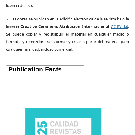
licencia de uso.
2. Las obras se publican en la edición electrónica de la revista bajo la
licencia
Creative Commons Atribución Internacional
CC BY 4.0
.
Se puede copiar y redistribuir el material en cualquier medio o
formato y remezclar, transformar y crear a partir del material para
cualquier finalidad, incluso comercial.