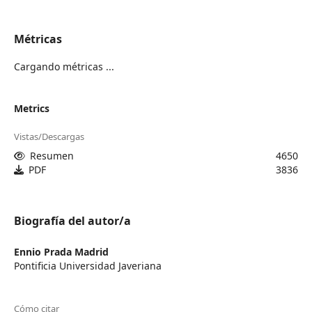
Métricas
Cargando métricas ...
Metrics
Vistas/Descargas
Resumen
4650
PDF
3836
Biografía del autor/a
Ennio Prada Madrid
Pontificia Universidad Javeriana
Cómo citar