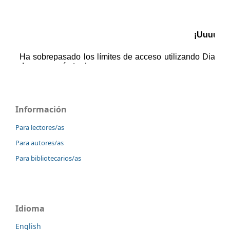
Información
Para lectores/as
Para autores/as
Para bibliotecarios/as
Idioma
English