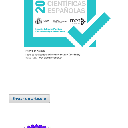
Enviar un artículo