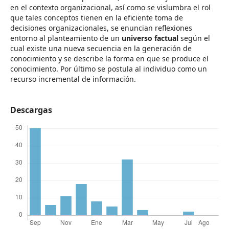
en el contexto organizacional, así como se vislumbra el rol
que tales conceptos tienen en la eficiente toma de
decisiones organizacionales, se enuncian reflexiones
entorno al planteamiento de un
universo factual
según el
cual existe una nueva secuencia en la generación de
conocimiento y se describe la forma en que se produce el
conocimiento. Por último se postula al individuo como un
recurso incremental de información.
Descargas