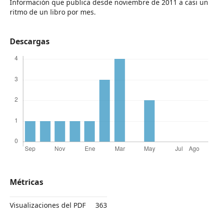
Información que publica desde noviembre de 2011 a casi un
ritmo de un libro por mes.
Descargas
Métricas
Visualizaciones del PDF
363