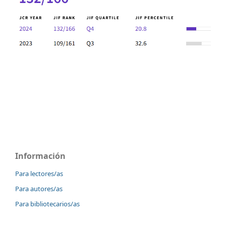
Información
Para lectores/as
Para autores/as
Para bibliotecarios/as