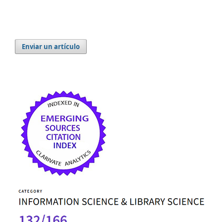
Enviar un artículo