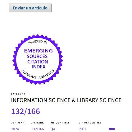
Enviar un artículo