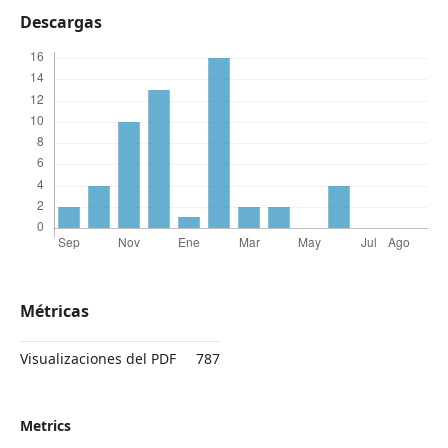
Descargas
Métricas
Visualizaciones del PDF
787
Metrics