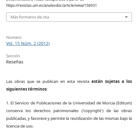
https://revistas.um.es/analesdoc/article/view/156931
Más formatos de cita
Número
Vol. 15 Núm. 2 (2012)
Sección
Reseñas
Las obras que se publican en esta revista
están sujetas a los
siguientes términos
:
1. El Servicio de Publicaciones de la Universidad de Murcia (Editum)
conserva los derechos patrimoniales ('copyright') de las obras
publicadas, y favorece y permite la reutilización de las mismas bajo la
licencia de uso.