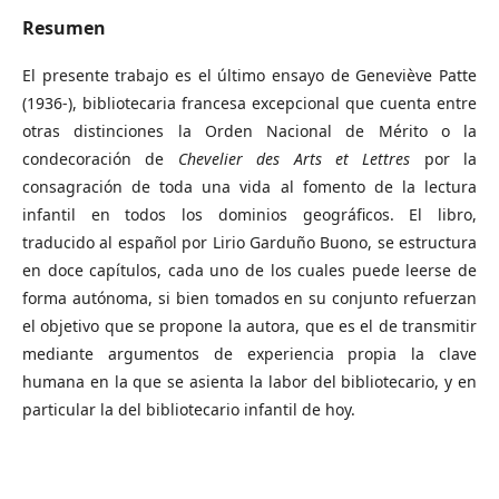
Resumen
El presente trabajo es el último ensayo de Geneviève Patte
(1936-), bibliotecaria francesa excepcional que cuenta entre
otras distinciones la Orden Nacional de Mérito o la
condecoración de
Chevelier des Arts et Lettres
por la
consagración de toda una vida al fomento de la lectura
infantil en todos los dominios geográficos. El libro,
traducido al español por Lirio Garduño Buono, se estructura
en doce capítulos, cada uno de los cuales puede leerse de
forma autónoma, si bien tomados en su conjunto refuerzan
el objetivo que se propone la autora, que es el de transmitir
mediante argumentos de experiencia propia la clave
humana en la que se asienta la labor del bibliotecario, y en
particular la del bibliotecario infantil de hoy.