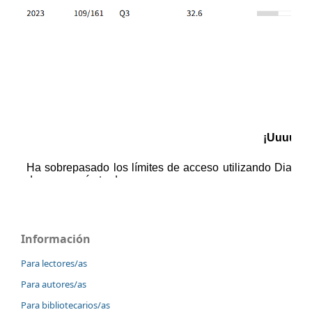
Información
Para lectores/as
Para autores/as
Para bibliotecarios/as