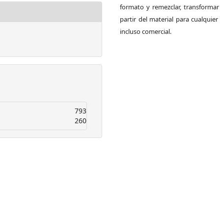
formato y remezclar, transformar
partir del material para cualquier 
incluso comercial.
793
260