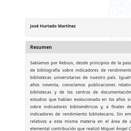
José Hurtado Martínez
Resumen
Sabíamos por Rebiun, desde principios de la pasa
de bibliografía sobre indicadores de rendimient
bibliotecas universitarias de nuestro país. Igua
años noventa, conocíamos publicaciones relati
bibliotecas y de los centros de documentació
estudios que habían evolucionado en los años si
sobre indicadores bibliométricos y, a finales 
indicadores de rendimiento bibliotecario. Sin em
relativos a esta misma materia en el área de a
elemental contribución que realizó Miguel Ángel C