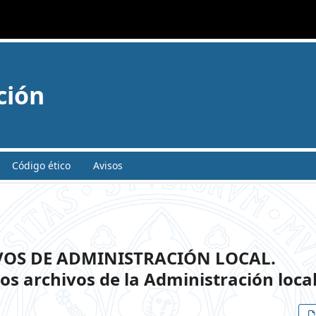
ción
Código ético
Avisos
VOS DE ADMINISTRACIÓN LOCAL.
os archivos de la Administración loca