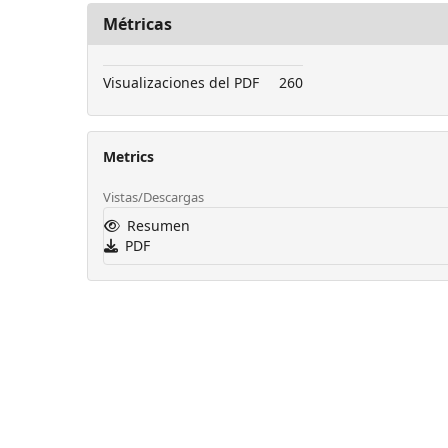
Métricas
Visualizaciones del PDF
260
Metrics
Vistas/Descargas
Resumen
PDF