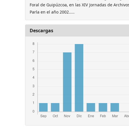
Foral de Guipúzcoa, en las XIV Jornadas de Archivo
Parla en el año 2002.....
Descargas