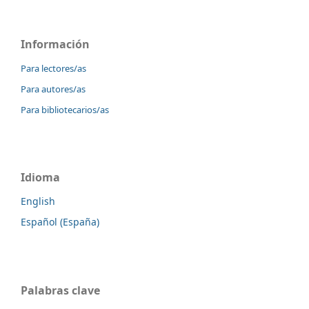
Información
Para lectores/as
Para autores/as
Para bibliotecarios/as
Idioma
English
Español (España)
Palabras clave