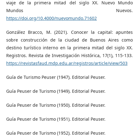
viaje de la primera mitad del siglo XX. Nuevo Mundo
Mundos Nuevos.
https://doi.org/10.4000/nuevomundo.71602
González Bracco, M. (2021). Conocer la capital: apuntes
sobre construcción de la ciudad de Buenos Aires como
destino turístico interno en la primera mitad del siglo XX.
Registros. Revista de Investigación Histórica, 17(1), 115-133.
https://revistasfaud.mdp.edu.ar/registros/article/view/503
Guía de Turismo Peuser (1947). Editorial Peuser.
Guía Peuser de Turismo (1949). Editorial Peuser.
Guía Peuser de Turismo (1950). Editorial Peuser.
Guía Peuser de Turismo (1951). Editorial Peuser.
Guía Peuser de Turismo (1952). Editorial Peuser.