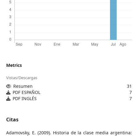
Metrics
Vistas/Descargas
Resumen
31
PDF ESPAÑOL
7
PDF INGLÉS
7
Citas
Adamovsky, E. (2009). Historia de la clase media argentina: