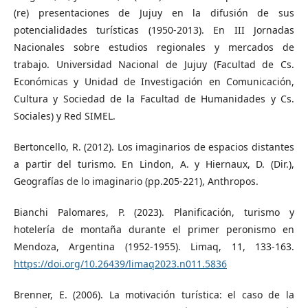
(re) presentaciones de Jujuy en la difusión de sus
potencialidades turísticas (1950-2013). En III Jornadas
Nacionales sobre estudios regionales y mercados de
trabajo. Universidad Nacional de Jujuy (Facultad de Cs.
Económicas y Unidad de Investigación en Comunicación,
Cultura y Sociedad de la Facultad de Humanidades y Cs.
Sociales) y Red SIMEL.
Bertoncello, R. (2012). Los imaginarios de espacios distantes
a partir del turismo. En Lindon, A. y Hiernaux, D. (Dir.),
Geografías de lo imaginario (pp.205-221), Anthropos.
Bianchi Palomares, P. (2023). Planificación, turismo y
hotelería de montaña durante el primer peronismo en
Mendoza, Argentina (1952-1955). Limaq, 11, 133-163.
https://doi.org/10.26439/limaq2023.n011.5836
Brenner, E. (2006). La motivación turística: el caso de la