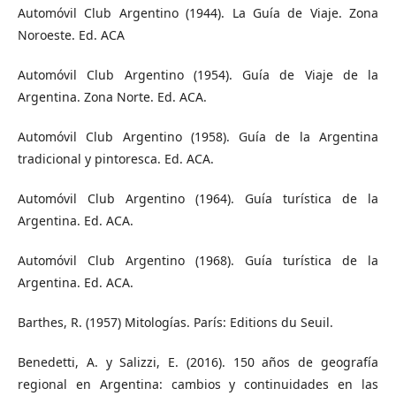
Automóvil Club Argentino (1944). La Guía de Viaje. Zona
Noroeste. Ed. ACA
Automóvil Club Argentino (1954). Guía de Viaje de la
Argentina. Zona Norte. Ed. ACA.
Automóvil Club Argentino (1958). Guía de la Argentina
tradicional y pintoresca. Ed. ACA.
Automóvil Club Argentino (1964). Guía turística de la
Argentina. Ed. ACA.
Automóvil Club Argentino (1968). Guía turística de la
Argentina. Ed. ACA.
Barthes, R. (1957) Mitologías. París: Editions du Seuil.
Benedetti, A. y Salizzi, E. (2016). 150 años de geografía
regional en Argentina: cambios y continuidades en las