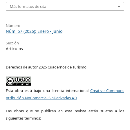
Más formatos de cita
Número
Núm. 57 (2026): Enero - Junio
Sección
Artículos
Derechos de autor 2026 Cuadernos de Turismo
Esta obra está bajo una licencia internacional
Creative Commons
Atribución-NoComercial-SinDerivadas 4.0
.
Las obras que se publican en esta revista están sujetas a los
siguientes términos: