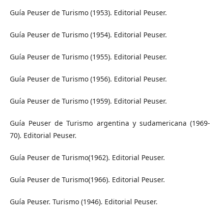
Guía Peuser de Turismo (1953). Editorial Peuser.
Guía Peuser de Turismo (1954). Editorial Peuser.
Guía Peuser de Turismo (1955). Editorial Peuser.
Guía Peuser de Turismo (1956). Editorial Peuser.
Guía Peuser de Turismo (1959). Editorial Peuser.
Guía Peuser de Turismo argentina y sudamericana (1969-
70). Editorial Peuser.
Guía Peuser de Turismo(1962). Editorial Peuser.
Guía Peuser de Turismo(1966). Editorial Peuser.
Guía Peuser. Turismo (1946). Editorial Peuser.