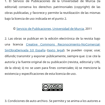
1. El Servicio de Publicaciones de la Universidad de Murcia (la
editorial) conserva los derechos patrimoniales (copyright) de las
obras publicadas, y favorece y permite la reutilización de las mismas
bajo la licencia de uso indicada en el punto 2.
©
Servicio de Publicaciones, Universidad de Murcia
, 2011
2. Las obras se publican en la edición electrónica de la revista bajo
una licencia
Creative Commons Reconocimiento-NoComercial-
SinObraDerivada 3.0 España
(
texto legal
). Se pueden copiar, usar,
difundir, transmitir y exponer públicamente, siempre que: i) se cite la
autoría y la fuente original de su publicación (revista, editorial y URL
de la obra); ii) no se usen para fines comerciales; iii) se mencione la
existencia y especificaciones de esta licencia de uso.
3. Condiciones de auto-archivo. Se permite y se anima a los autores a