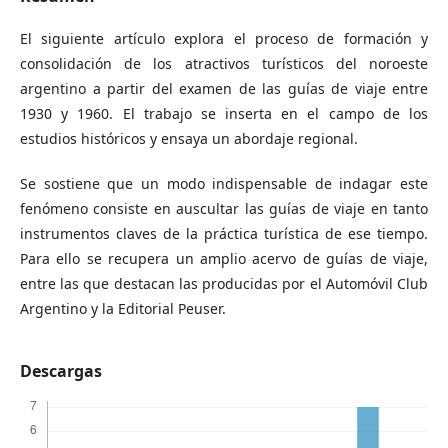
El siguiente artículo explora el proceso de formación y
consolidación de los atractivos turísticos del noroeste
argentino a partir del examen de las guías de viaje entre
1930 y 1960. El trabajo se inserta en el campo de los
estudios históricos y ensaya un abordaje regional.
Se sostiene que un modo indispensable de indagar este
fenómeno consiste en auscultar las guías de viaje en tanto
instrumentos claves de la práctica turística de ese tiempo.
Para ello se recupera un amplio acervo de guías de viaje,
entre las que destacan las producidas por el Automóvil Club
Argentino y la Editorial Peuser.
Descargas