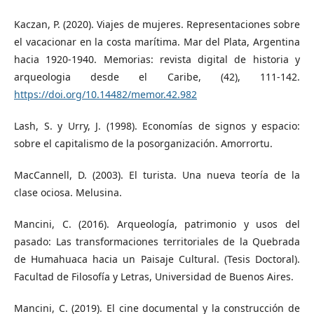
Kaczan, P. (2020). Viajes de mujeres. Representaciones sobre
el vacacionar en la costa marítima. Mar del Plata, Argentina
hacia 1920-1940. Memorias: revista digital de historia y
arqueologia desde el Caribe, (42), 111-142.
https://doi.org/10.14482/memor.42.982
Lash, S. y Urry, J. (1998). Economías de signos y espacio:
sobre el capitalismo de la posorganización. Amorrortu.
MacCannell, D. (2003). El turista. Una nueva teoría de la
clase ociosa. Melusina.
Mancini, C. (2016). Arqueología, patrimonio y usos del
pasado: Las transformaciones territoriales de la Quebrada
de Humahuaca hacia un Paisaje Cultural. (Tesis Doctoral).
Facultad de Filosofía y Letras, Universidad de Buenos Aires.
Mancini, C. (2019). El cine documental y la construcción de