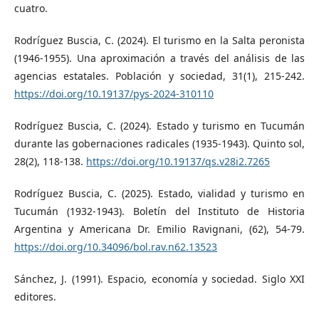
cuatro.
Rodríguez Buscia, C. (2024). El turismo en la Salta peronista
(1946-1955). Una aproximación a través del análisis de las
agencias estatales. Población y sociedad, 31(1), 215-242.
https://doi.org/10.19137/pys-2024-310110
Rodríguez Buscia, C. (2024). Estado y turismo en Tucumán
durante las gobernaciones radicales (1935-1943). Quinto sol,
28(2), 118-138.
https://doi.org/10.19137/qs.v28i2.7265
Rodríguez Buscia, C. (2025). Estado, vialidad y turismo en
Tucumán (1932-1943). Boletín del Instituto de Historia
Argentina y Americana Dr. Emilio Ravignani, (62), 54-79.
https://doi.org/10.34096/bol.rav.n62.13523
Sánchez, J. (1991). Espacio, economía y sociedad. Siglo XXI
editores.