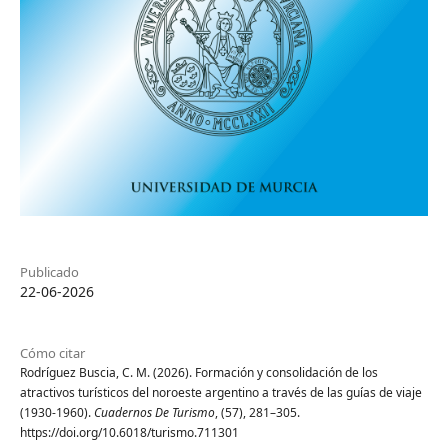
Publicado
22-06-2026
Cómo citar
Rodríguez Buscia, C. M. (2026). Formación y consolidación de los
atractivos turísticos del noroeste argentino a través de las guías de viaje
(1930-1960).
Cuadernos De Turismo
, (57), 281–305.
https://doi.org/10.6018/turismo.711301