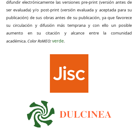
difundir electrónicamente las versiones pre-print (versión antes de
ser evaluada) y/o post-print (versión evaluada y aceptada para su
publicación) de sus obras antes de su publicación, ya que favorece
su circulación y difusión más temprana y con ello un posible
aumento en su citación y alcance entre la comunidad
verde
académica.
Color RoMEO:
.