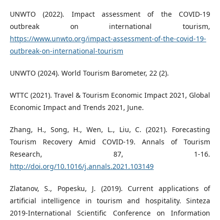
UNWTO (2022). Impact assessment of the COVID-19
outbreak on international tourism,
https://www.unwto.org/impact-assessment-of-the-covid-19-
outbreak-on-international-tourism
UNWTO (2024). World Tourism Barometer, 22 (2).
WTTC (2021). Travel & Tourism Economic Impact 2021, Global
Economic Impact and Trends 2021, June.
Zhang, H., Song, H., Wen, L., Liu, C. (2021). Forecasting
Tourism Recovery Amid COVID-19. Annals of Tourism
Research, 87, 1-16.
http://doi.org/10.1016/j.annals.2021.103149
Zlatanov, S., Popesku, J. (2019). Current applications of
artificial intelligence in tourism and hospitality. Sinteza
2019-International Scientific Conference on Information