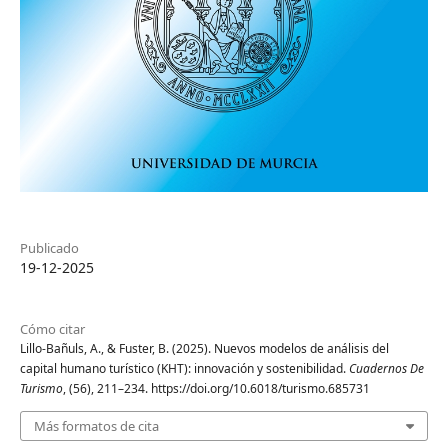
Publicado
19-12-2025
Cómo citar
Lillo-Bañuls, A., & Fuster, B. (2025). Nuevos modelos de análisis del
capital humano turístico (KHT): innovación y sostenibilidad.
Cuadernos De
Turismo
, (56), 211–234. https://doi.org/10.6018/turismo.685731
Más formatos de cita