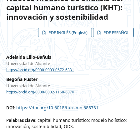
capital humano turístico (KHT):
innovación y sostenibilidad
PDF INGLÉS (English)
PDF ESPAÑOL
Adelaida Lillo-Bañuls
Universidad de Alicante
https://orcid.org/0000-0003-0672-6331
Begoña Fuster
Universidad de Alicante
https://orcid.org/0000-0002-1168-807X
https://doi.org/10.6018/turismo.685731
DOI:
capital humano turístico; modelo holístico;
Palabras clave:
innovación; sostenibilidad; ODS.