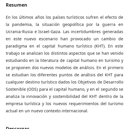
Resumen
En los últimos años los países turísticos sufren el efecto de
la pandemia, la situación geopolítica por la guerra en
Ucrania-Rusia e Israel-Gaza. Las incertidumbres generadas
en este nuevo escenario han provocado un cambio de
paradigma en el capital humano turístico (KHT). En este
trabajo se analizan los distintos aspectos que se han venido
estudiando en la literatura de capital humano en turismo y
se proponen dos nuevos modelos de análisis. En el primero
se estudian los diferentes puntos de análisis del KHT para
cualquier destino turístico dados los Objetivos de Desarrollo
Sostenible (ODS) para el capital humano, y en el segundo se
analiza la innovación y sostenibilidad del KHT dentro de la
empresa turística y los nuevos requerimientos del turismo
actual en un nuevo contexto internacional.
Descargas