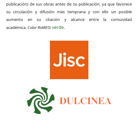
publicación) de sus obras antes de su publicación, ya que favorece
su circulación y difusión más temprana y con ello un posible
aumento en su citación y alcance entre la comunidad
verde
académica.
Color RoMEO:
.