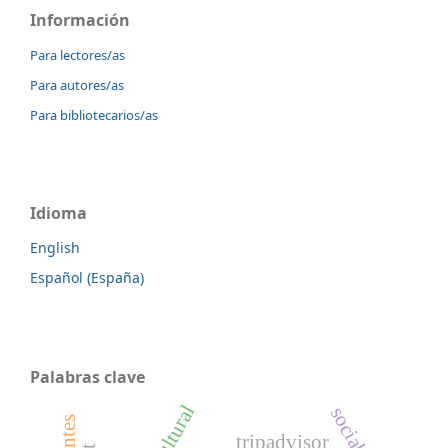
Información
Para lectores/as
Para autores/as
Para bibliotecarios/as
Idioma
English
Español (España)
Palabras clave
tripadvisor