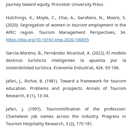
journey toward equity, Princeton University Press.
Hutchings, K., Moyle, C., Chai, A., Garofano, N., Moore, S.
(2020). Segregation of women in tourism employment in the
APEC region. Tourism Management Perspectives, 34.
https://doi.org/10.1016/j.tmp.2020.100655
García-Moreno, B., Fernández Alcantud, A. (2022). El modelo
destinos turísticos inteligentes la apuesta por la
sostenibilidad turística. Economía Industrial, 426. 93-106.
Jafari, J., Richie, B. (1981). Toward a framework for tourism
education. Problems and prospects. Annals of Tourism
Research, 8 (1), 13-34.
Jafari, J. (1997). Tourismitification of the profession:
Chameleon job names across the industry. Progress in
Tourism Hospitality Research, 3 (2), 175-181.