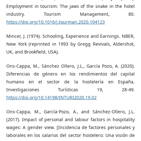
Employment in tourism: The jaws of the snake in the hotel
industry. Tourism Management, 80.
https://doi.org/10.1016/j.tourman.2020.104123
Mincer, J. (1974). Schooling, Experience and Earnings. NBER,
New York (reprinted in 1993 by Gregg Revivals, Aldershot,
UK, and Brookfield, USA).
Ons-Cappa, M., Sánchez Ollero, J.L., García Pozo, A. (2020).
Diferencias de género en los rendimientos del capital
humano en el sector de la hostelería en España.
Investigaciones Turísticas 19, 28-49.
https://doi.org/10.14198/INTURI2020.19.02
Ons-Cappa, M., García-Pozo, A., and Sánchez-Ollero, J.L.
(2017). Impact of personal and labour factors in hospitality
wages: A gender view. [Incidencia de factores personales y
laborales en los salarios del sector hostelero: Una visión de