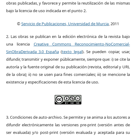
obras publicadas, y favorece y permite la reutilización de las mismas
bajo la licencia de uso indicada en el punto 2.
©
Servicio de Publicaciones, Universidad de Murcia
, 2011
2. Las obras se publican en la edición electrónica de la revista bajo
una licencia
Creative Commons Reconocimiento-NoComercial-
SinObraDerivada 3.0 España
(
texto legal
). Se pueden copiar, usar,
difundir, transmitir y exponer públicamente, siempre que: i) se cite la
autoría y la fuente original de su publicación (revista, editorial y URL
de la obra); ii) no se usen para fines comerciales; iii) se mencione la
existencia y especificaciones de esta licencia de uso.
3. Condiciones de auto-archivo. Se permite y se anima a los autores a
difundir electrónicamente las versiones pre-print (versión antes de
ser evaluada) y/o post-print (versión evaluada y aceptada para su