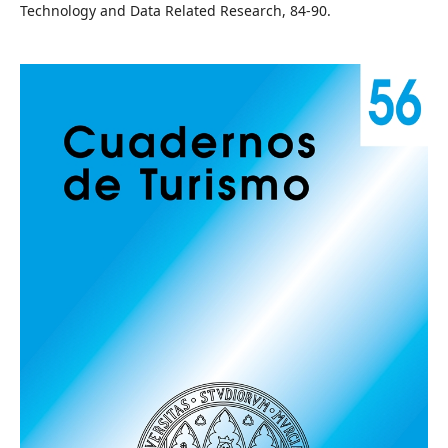
Technology and Data Related Research, 84-90.