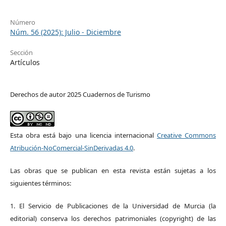
Número
Núm. 56 (2025): Julio - Diciembre
Sección
Artículos
Derechos de autor 2025 Cuadernos de Turismo
Esta obra está bajo una licencia internacional
Creative Commons
Atribución-NoComercial-SinDerivadas 4.0
.
Las obras que se publican en esta revista están sujetas a los
siguientes términos:
1. El Servicio de Publicaciones de la Universidad de Murcia (la
editorial) conserva los derechos patrimoniales (copyright) de las