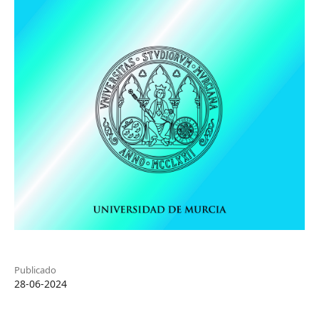
Publicado
28-06-2024