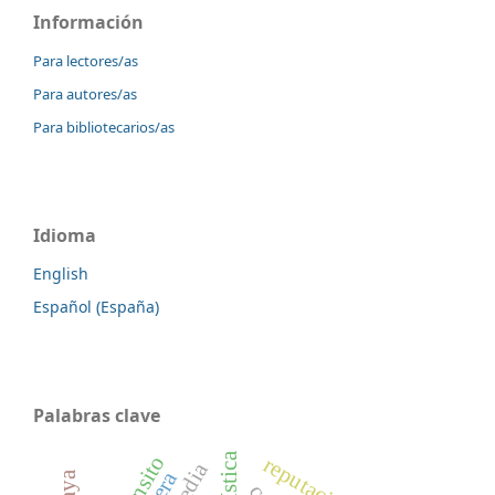
Información
Para lectores/as
Para autores/as
Para bibliotecarios/as
Idioma
English
Español (España)
Palabras clave
tránsito