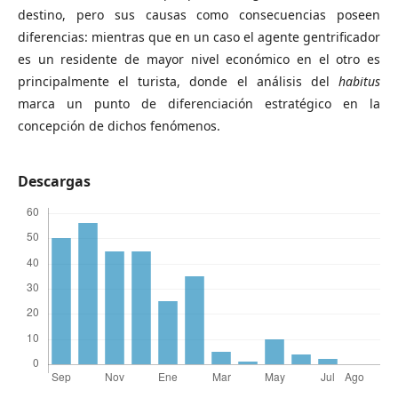
destino, pero sus causas como consecuencias poseen
diferencias: mientras que en un caso el agente gentrificador
es un residente de mayor nivel económico en el otro es
principalmente el turista, donde el análisis del
habitus
marca un punto de diferenciación estratégico en la
concepción de dichos fenómenos.
Descargas