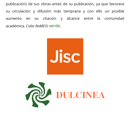
publicación) de sus obras antes de su publicación, ya que favorece
su circulación y difusión más temprana y con ello un posible
aumento en su citación y alcance entre la comunidad
verde
académica.
Color RoMEO:
.