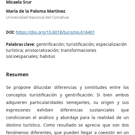
Micaela Srur
María de la Paloma Martínez
Universidad Nacional del Comahue
https://doi.org/10.6018/turismo.616401
DOI:
gentrificación; turistificación; especialización
Palabras clave:
turística; aristocratización; transformaciones
socioespaciales; habitus
Resumen
Se propone dilucidar diferencias y similitudes entre los
conceptos turistificación y gentrificación. Si bien ambos
adquieren particularidades semejantes, su origen y sus
expresiones exhiben diferencias sustanciales que
condicionan el análisis y abordaje para la realidad de un
destino turístico. Como resultado se aprecia que son dos
fenómenos diferentes, que pueden llegar a coexistir en un