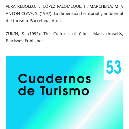
VERA REBOLLO, F., LÓPEZ PALOMEQUE, F., MARCHENA, M. y
ANTON CLAVÉ, S. (1997): La dimensión territorial y ambiental
del turismo. Barcelona, Ariel.
ZUKIN, S. (1995): The Cultures of Cities. Massachusetts,
Blackwell Publishes.