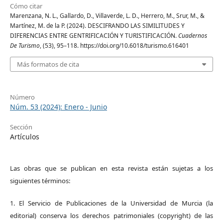
Cómo citar
Marenzana, N. L., Gallardo, D., Villaverde, L. D., Herrero, M., Srur, M., &
Martínez, M. de la P. (2024). DESCIFRANDO LAS SIMILITUDES Y
DIFERENCIAS ENTRE GENTRIFICACIÓN Y TURISTIFICACIÓN.
Cuadernos
De Turismo
, (53), 95–118. https://doi.org/10.6018/turismo.616401
Más formatos de cita
Número
Núm. 53 (2024): Enero - Junio
Sección
Artículos
Las obras que se publican en esta revista están sujetas a los
siguientes términos:
1. El Servicio de Publicaciones de la Universidad de Murcia (la
editorial) conserva los derechos patrimoniales (copyright) de las