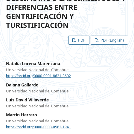
DIFERENCIAS ENTRE
GENTRIFICACIÓN Y
TURISTIFICACIÓN
PDF
PDF (English)
Natalia Lorena Marenzana
Universidad Nacional del Comahue
https://orcid.org/0000-0001-8621-3602
Daiana Gallardo
Universidad Nacional del Comahue
Luis David Villaverde
Universidad Nacional del Comahue
Martín Herrero
Universidad Nacional del Comahue
https://orcid.org/0000-0003-0562-1941