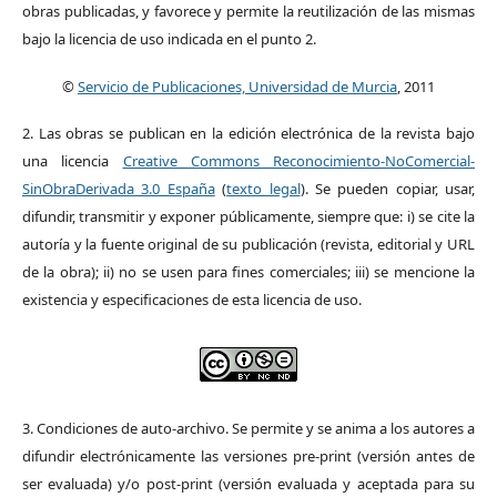
obras publicadas, y favorece y permite la reutilización de las mismas
bajo la licencia de uso indicada en el punto 2.
©
Servicio de Publicaciones, Universidad de Murcia
, 2011
2. Las obras se publican en la edición electrónica de la revista bajo
una licencia
Creative Commons Reconocimiento-NoComercial-
SinObraDerivada 3.0 España
(
texto legal
). Se pueden copiar, usar,
difundir, transmitir y exponer públicamente, siempre que: i) se cite la
autoría y la fuente original de su publicación (revista, editorial y URL
de la obra); ii) no se usen para fines comerciales; iii) se mencione la
existencia y especificaciones de esta licencia de uso.
3. Condiciones de auto-archivo. Se permite y se anima a los autores a
difundir electrónicamente las versiones pre-print (versión antes de
ser evaluada) y/o post-print (versión evaluada y aceptada para su