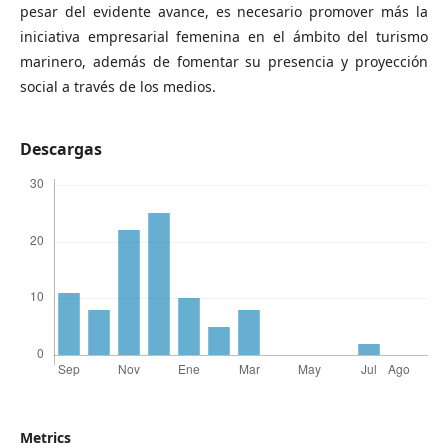
pesar del evidente avance, es necesario promover más la
iniciativa empresarial femenina en el ámbito del turismo
marinero, además de fomentar su presencia y proyección
social a través de los medios.
Descargas
Metrics