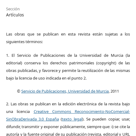
Sección
Artículos
Las obras que se publican en esta revista están sujetas a los
siguientes términos:
1. El Servicio de Publicaciones de la Universidad de Murcia (la
editorial) conserva los derechos patrimoniales (copyright) de las
obras publicadas, y favorece y permite la reutilización de las mismas
bajo la licencia de uso indicada en el punto 2.
©
Servicio de Publicaciones, Universidad de Murcia
, 2011
2. Las obras se publican en la edición electrónica de la revista bajo
una licencia
Creative Commons Reconocimiento-NoComercial-
SinObraDerivada 3.0 España
(
texto legal
). Se pueden copiar, usar,
difundir, transmitir y exponer públicamente, siempre que: i) se cite la
autoría y la fuente original de su publicación (revista, editorial y URL