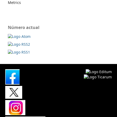
Metrics
Número actual