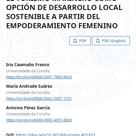
OPCIÓN DE DESARROLLO LOCAL
SOSTENIBLE A PARTIR DEL
EMPODERAMIENTO FEMENINO
PDF
PDF (English)
Iria Caamaño Franco
Universidade da Coruña
https://orcid.org/0000-0001-7983-8620
María Andrade Suárez
Universidade da Coruña
https://orcid.org/0000-0002-5957-1751
Antonia Pérez García
Universidade da Coruña
https://orcid.org/0000-0002-4655-8830
https://doi.org/10.6018/turismo.451921
DOI: