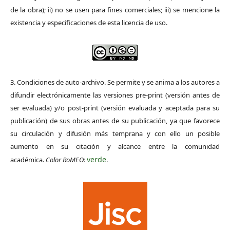
de la obra); ii) no se usen para fines comerciales; iii) se mencione la
existencia y especificaciones de esta licencia de uso.
3. Condiciones de auto-archivo. Se permite y se anima a los autores a
difundir electrónicamente las versiones pre-print (versión antes de
ser evaluada) y/o post-print (versión evaluada y aceptada para su
publicación) de sus obras antes de su publicación, ya que favorece
su circulación y difusión más temprana y con ello un posible
aumento en su citación y alcance entre la comunidad
verde
académica.
Color RoMEO:
.