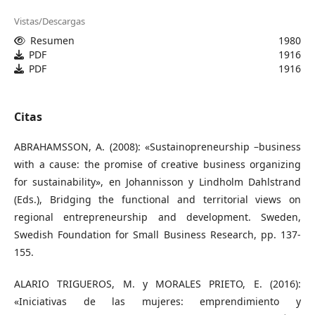
Vistas/Descargas
Resumen
1980
PDF
1916
PDF
1916
Citas
ABRAHAMSSON, A. (2008): «Sustainopreneurship –business
with a cause: the promise of creative business organizing
for sustainability», en Johannisson y Lindholm Dahlstrand
(Eds.), Bridging the functional and territorial views on
regional entrepreneurship and development. Sweden,
Swedish Foundation for Small Business Research, pp. 137-
155.
ALARIO TRIGUEROS, M. y MORALES PRIETO, E. (2016):
«Iniciativas de las mujeres: emprendimiento y