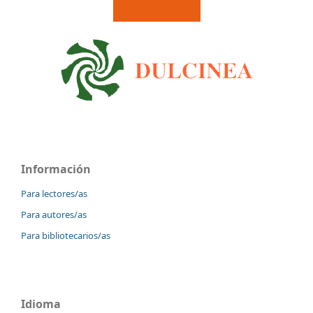
Información
Para lectores/as
Para autores/as
Para bibliotecarios/as
Idioma