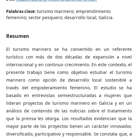
turismo marinero; emprendimiento
Palabras clave:
femenino; sector pesquero; desarrollo local; Galicia.
Resumen
El turismo marinero se ha convertido en un referente
turístico con más de dos décadas de expansión a nivel
internacional y en continuo crecimiento. En este contexto, el
presente trabajo tiene como objetivo estudiar el turismo
marinero como opción de desarrollo local sostenible a
través del empoderamiento femenino. El estudio se ha
basado en entrevistas semiestructuradas a mujeres que
lideran proyectos de turismo marinero en Galicia y en un
análisis de contenido de las noticias sobre el tratamiento
que la prensa les otorga. Los resultados evidencian que la
mayor parte de los proyectos tienen un carácter innovador,
diversificado, participativo y responsable. Se constata que, a