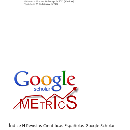
Índice H Revistas Científicas Españolas-Google Scholar