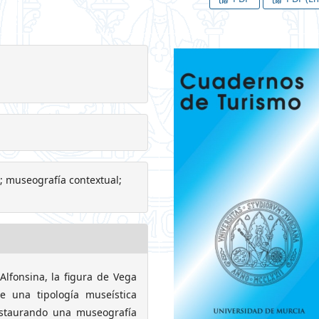
; museografía contextual;
Alfonsina, la figura de Vega
e una tipología museística
nstaurando una museografía