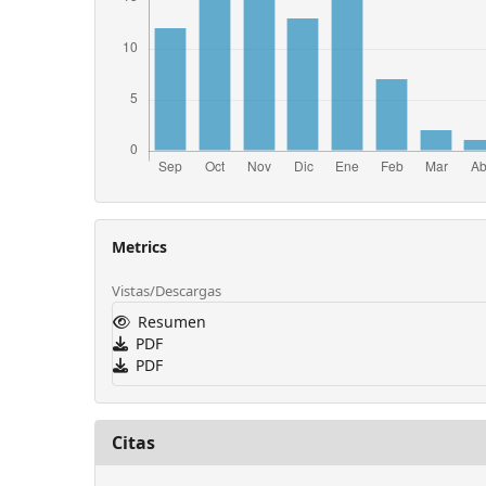
Metrics
Vistas/Descargas
Resumen
PDF
PDF
Citas