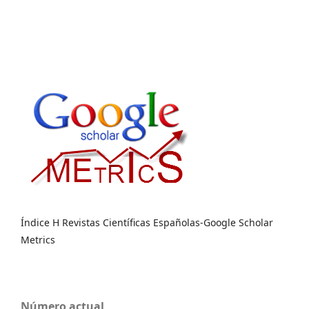
Índice H Revistas Científicas Españolas-Google Scholar
Metrics
Número actual