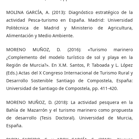
MOLINA GARCÍA, A. (2013): Diagnóstico estratégico de la
actividad Pesca-turismo en España. Madrid: Universidad
Politécnica de Madrid y Ministerio de Agricultura,
Alimentación y Medio Ambiente.
MORENO MUÑOZ, D. (2016): «Turismo marinero
¿Complemento del modelo turístico de sol y playa en la
Región de Murcia?». En X.M. Santos, P. Taboada y L. López
(Eds.) Actas del X Congreso Internacional de Turismo Rural y
Desarrollo Sostenible Santiago de Compostela, España:
Universidad de Santiago de Compostela, pp. 411-420.
MORENO MUÑOZ, D. (2018): La actividad pesquera en la
Bahía de Mazarrón y el turismo marinero como propuesta
de desarrollo (Tesis Doctoral). Universidad de Murcia,
España.