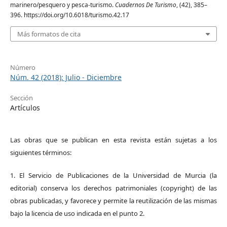
marinero/pesquero y pesca-turismo.
Cuadernos De Turismo
, (42), 385–
396. https://doi.org/10.6018/turismo.42.17
Más formatos de cita
Número
Núm. 42 (2018): Julio - Diciembre
Sección
Artículos
Las obras que se publican en esta revista están sujetas a los
siguientes términos:
1. El Servicio de Publicaciones de la Universidad de Murcia (la
editorial) conserva los derechos patrimoniales (copyright) de las
obras publicadas, y favorece y permite la reutilización de las mismas
bajo la licencia de uso indicada en el punto 2.