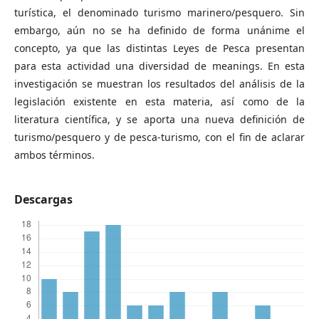
turística, el denominado turismo marinero/pesquero. Sin
embargo, aún no se ha definido de forma unánime el
concepto, ya que las distintas Leyes de Pesca presentan
para esta actividad una diversidad de meanings. En esta
investigación se muestran los resultados del análisis de la
legislación existente en esta materia, así como de la
literatura científica, y se aporta una nueva definición de
turismo/pesquero y de pesca-turismo, con el fin de aclarar
ambos términos.
Descargas