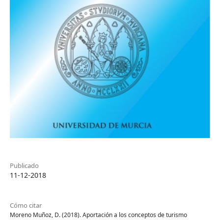
Publicado
11-12-2018
Cómo citar
Moreno Muñoz, D. (2018). Aportación a los conceptos de turismo