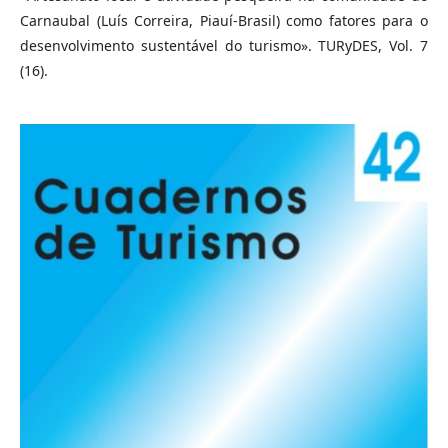
Carnaubal (Luís Correira, Piauí-Brasil) como fatores para o
desenvolvimento sustentável do turismo». TURyDES, Vol. 7
(16).