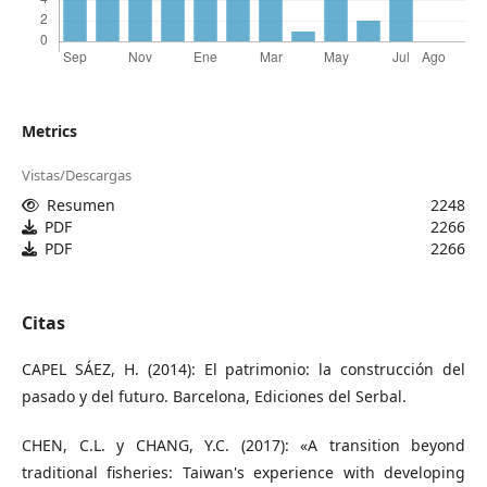
Metrics
Vistas/Descargas
Resumen
2248
PDF
2266
PDF
2266
Citas
CAPEL SÁEZ, H. (2014): El patrimonio: la construcción del
pasado y del futuro. Barcelona, Ediciones del Serbal.
CHEN, C.L. y CHANG, Y.C. (2017): «A transition beyond
traditional fisheries: Taiwan's experience with developing