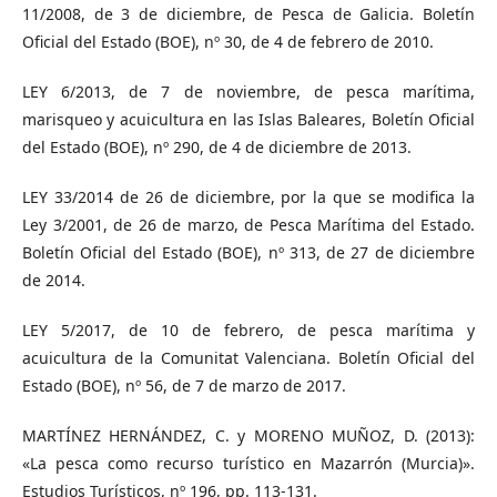
11/2008, de 3 de diciembre, de Pesca de Galicia. Boletín
Oficial del Estado (BOE), nº 30, de 4 de febrero de 2010.
LEY 6/2013, de 7 de noviembre, de pesca marítima,
marisqueo y acuicultura en las Islas Baleares, Boletín Oficial
del Estado (BOE), nº 290, de 4 de diciembre de 2013.
LEY 33/2014 de 26 de diciembre, por la que se modifica la
Ley 3/2001, de 26 de marzo, de Pesca Marítima del Estado.
Boletín Oficial del Estado (BOE), nº 313, de 27 de diciembre
de 2014.
LEY 5/2017, de 10 de febrero, de pesca marítima y
acuicultura de la Comunitat Valenciana. Boletín Oficial del
Estado (BOE), nº 56, de 7 de marzo de 2017.
MARTÍNEZ HERNÁNDEZ, C. y MORENO MUÑOZ, D. (2013):
«La pesca como recurso turístico en Mazarrón (Murcia)».
Estudios Turísticos, nº 196, pp. 113-131.