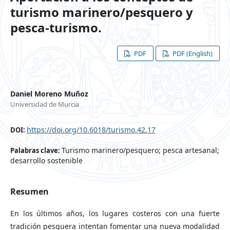
turismo marinero/pesquero y
pesca-turismo.
PDF
PDF (English)
Daniel Moreno Muñoz
Universidad de Murcia
https://doi.org/10.6018/turismo.42.17
DOI:
Turismo marinero/pesquero; pesca artesanal;
Palabras clave:
desarrollo sostenible
Resumen
En los últimos años, los lugares costeros con una fuerte
tradición pesquera intentan fomentar una nueva modalidad