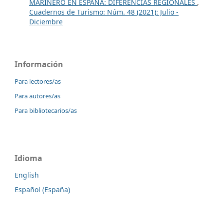
MARINERO EN ESPAÑA: DIFERENCIAS REGIONALES
,
Cuadernos de Turismo: Núm. 48 (2021): Julio -
Diciembre
Información
Para lectores/as
Para autores/as
Para bibliotecarios/as
Idioma
English
Español (España)