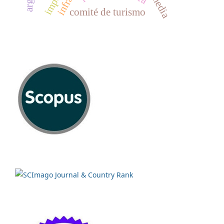
comité de turismo