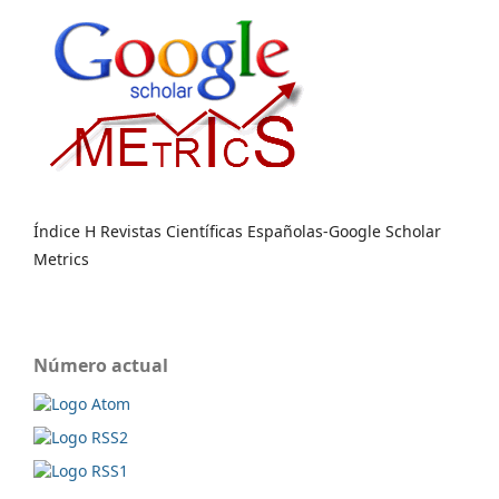
Índice H Revistas Científicas Españolas-Google Scholar
Metrics
Número actual