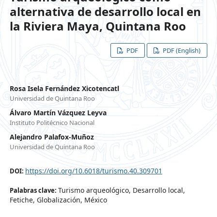
alternativa de desarrollo local en
la Riviera Maya, Quintana Roo
PDF
PDF (English)
Rosa Isela Fernández Xicotencatl
Universidad de Quintana Roo
Álvaro Martín Vázquez Leyva
Instituto Politécnico Nacional
Alejandro Palafox-Muñoz
Universidad de Quintana Roo
https://doi.org/10.6018/turismo.40.309701
DOI:
Turismo arqueológico, Desarrollo local,
Palabras clave:
Fetiche, Globalización, México