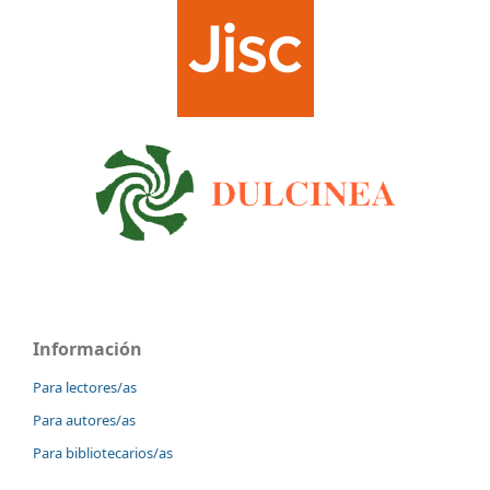
Información
Para lectores/as
Para autores/as
Para bibliotecarios/as