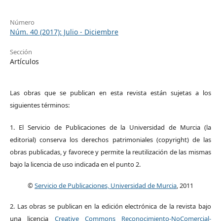
Número
Núm. 40 (2017): Julio - Diciembre
Sección
Artículos
Las obras que se publican en esta revista están sujetas a los
siguientes términos:
1. El Servicio de Publicaciones de la Universidad de Murcia (la
editorial) conserva los derechos patrimoniales (copyright) de las
obras publicadas, y favorece y permite la reutilización de las mismas
bajo la licencia de uso indicada en el punto 2.
©
Servicio de Publicaciones, Universidad de Murcia
, 2011
2. Las obras se publican en la edición electrónica de la revista bajo
una licencia
Creative Commons Reconocimiento-NoComercial-