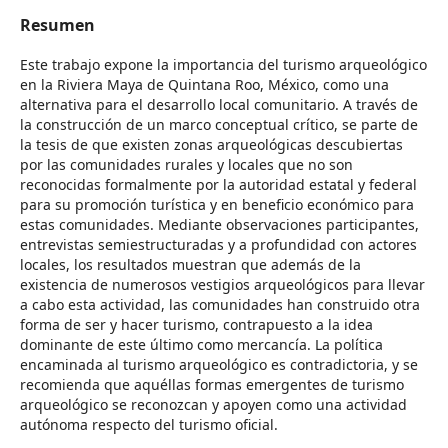
Resumen
Este trabajo expone la importancia del turismo arqueológico
en la Riviera Maya de Quintana Roo, México, como una
alternativa para el desarrollo local comunitario. A través de
la construcción de un marco conceptual crítico, se parte de
la tesis de que existen zonas arqueológicas descubiertas
por las comunidades rurales y locales que no son
reconocidas formalmente por la autoridad estatal y federal
para su promoción turística y en beneficio económico para
estas comunidades. Mediante observaciones participantes,
entrevistas semiestructuradas y a profundidad con actores
locales, los resultados muestran que además de la
existencia de numerosos vestigios arqueológicos para llevar
a cabo esta actividad, las comunidades han construido otra
forma de ser y hacer turismo, contrapuesto a la idea
dominante de este último como mercancía. La política
encaminada al turismo arqueológico es contradictoria, y se
recomienda que aquéllas formas emergentes de turismo
arqueológico se reconozcan y apoyen como una actividad
autónoma respecto del turismo oficial.