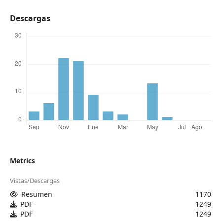
Descargas
Metrics
Vistas/Descargas
Resumen
1170
PDF
1249
PDF
1249