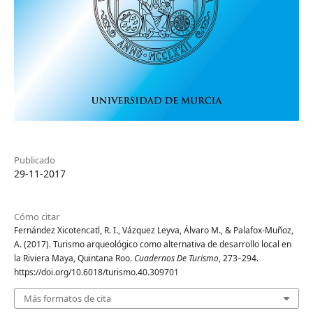
Publicado
29-11-2017
Cómo citar
Fernández Xicotencatl, R. I., Vázquez Leyva, Álvaro M., & Palafox-Muñoz,
A. (2017). Turismo arqueológico como alternativa de desarrollo local en
la Riviera Maya, Quintana Roo.
Cuadernos De Turismo
, 273–294.
https://doi.org/10.6018/turismo.40.309701
Más formatos de cita