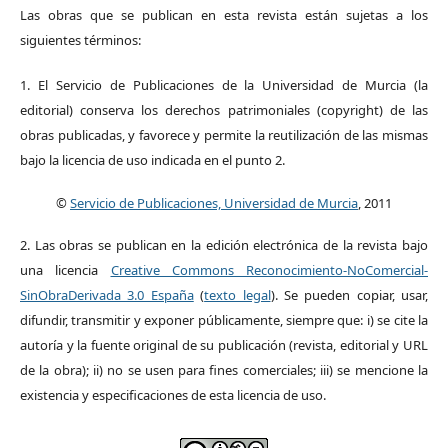
Las obras que se publican en esta revista están sujetas a los
siguientes términos:
1. El Servicio de Publicaciones de la Universidad de Murcia (la
editorial) conserva los derechos patrimoniales (copyright) de las
obras publicadas, y favorece y permite la reutilización de las mismas
bajo la licencia de uso indicada en el punto 2.
©
Servicio de Publicaciones, Universidad de Murcia
, 2011
2. Las obras se publican en la edición electrónica de la revista bajo
una licencia
Creative Commons Reconocimiento-NoComercial-
SinObraDerivada 3.0 España
(
texto legal
). Se pueden copiar, usar,
difundir, transmitir y exponer públicamente, siempre que: i) se cite la
autoría y la fuente original de su publicación (revista, editorial y URL
de la obra); ii) no se usen para fines comerciales; iii) se mencione la
existencia y especificaciones de esta licencia de uso.