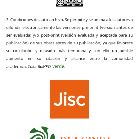
3. Condiciones de auto-archivo. Se permite y se anima a los autores a
difundir electrónicamente las versiones pre-print (versión antes de
ser evaluada) y/o post-print (versión evaluada y aceptada para su
publicación) de sus obras antes de su publicación, ya que favorece
su circulación y difusión más temprana y con ello un posible
aumento en su citación y alcance entre la comunidad
verde
académica.
Color RoMEO:
.