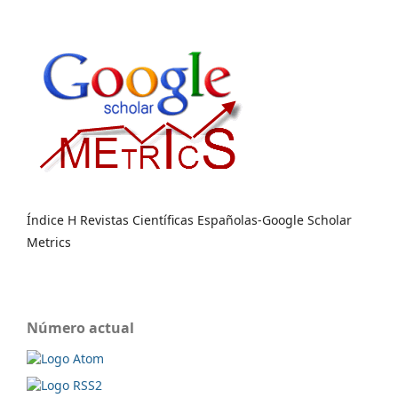
Índice H Revistas Científicas Españolas-Google Scholar
Metrics
Número actual