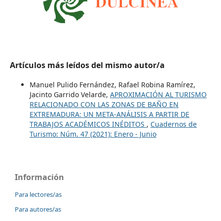
Artículos más leídos del mismo autor/a
Manuel Pulido Fernández, Rafael Robina Ramírez,
Jacinto Garrido Velarde,
APROXIMACIÓN AL TURISMO
RELACIONADO CON LAS ZONAS DE BAÑO EN
EXTREMADURA: UN META-ANÁLISIS A PARTIR DE
TRABAJOS ACADÉMICOS INÉDITOS
,
Cuadernos de
Turismo: Núm. 47 (2021): Enero - Junio
Información
Para lectores/as
Para autores/as