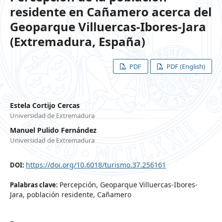
residente en Cañamero acerca del
Geoparque Villuercas-Ibores-Jara
(Extremadura, España)
PDF
PDF (English)
Estela Cortijo Cercas
Universidad de Extremadura
Manuel Pulido Fernández
Universidad de Extremadura
https://doi.org/10.6018/turismo.37.256161
DOI:
Percepción, Geoparque Villuercas-Ibores-
Palabras clave:
Jara, población residente, Cañamero