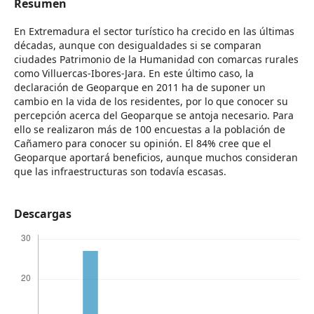
Resumen
En Extremadura el sector turístico ha crecido en las últimas
décadas, aunque con desigualdades si se comparan
ciudades Patrimonio de la Humanidad con comarcas rurales
como Villuercas-Ibores-Jara. En este último caso, la
declaración de Geoparque en 2011 ha de suponer un
cambio en la vida de los residentes, por lo que conocer su
percepción acerca del Geoparque se antoja necesario. Para
ello se realizaron más de 100 encuestas a la población de
Cañamero para conocer su opinión. El 84% cree que el
Geoparque aportará beneficios, aunque muchos consideran
que las infraestructuras son todavía escasas.
Descargas