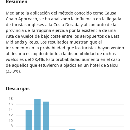
Resumen
Mediante la aplicación del método conocido como Causal
Chain Approach, se ha analizado la influencia en la llegada
de turistas ingleses a la Costa Dorada y al conjunto de la
provincia de Tarragona ejercida por la existencia de una
ruta de vuelos de bajo coste entre los aeropuertos de East
Midlands y Reus. Los resultados muestran que el
incremento en la probabilidad que los turistas hayan venido
al destino escogido debido a la disponibilidad de dichos
vuelos es del 28,4%. Esta probabilidad aumenta en el caso
de aquellos que estuvieron alojados en un hotel de Salou
(33,9%).
Descargas