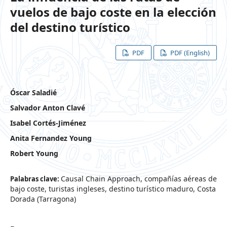
vuelos de bajo coste en la elección
del destino turístico
PDF
PDF (English)
Óscar Saladié
Salvador Anton Clavé
Isabel Cortés-Jiménez
Anita Fernandez Young
Robert Young
Causal Chain Approach, compañías aéreas de
Palabras clave:
bajo coste, turistas ingleses, destino turístico maduro, Costa
Dorada (Tarragona)