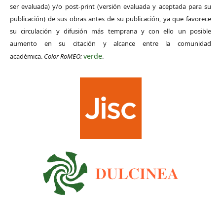
ser evaluada) y/o post-print (versión evaluada y aceptada para su
publicación) de sus obras antes de su publicación, ya que favorece
su circulación y difusión más temprana y con ello un posible
aumento en su citación y alcance entre la comunidad
verde
académica.
Color RoMEO:
.