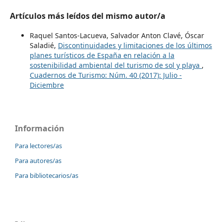
Artículos más leídos del mismo autor/a
Raquel Santos-Lacueva, Salvador Anton Clavé, Óscar
Saladié,
Discontinuidades y limitaciones de los últimos
planes turísticos de España en relación a la
sostenibilidad ambiental del turismo de sol y playa
,
Cuadernos de Turismo: Núm. 40 (2017): Julio -
Diciembre
Información
Para lectores/as
Para autores/as
Para bibliotecarios/as