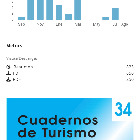
Metrics
Vistas/Descargas
Resumen
823
PDF
850
PDF
850