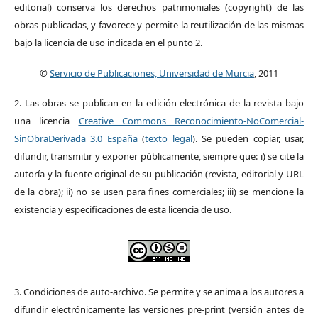
editorial) conserva los derechos patrimoniales (copyright) de las
obras publicadas, y favorece y permite la reutilización de las mismas
bajo la licencia de uso indicada en el punto 2.
©
Servicio de Publicaciones, Universidad de Murcia
, 2011
2. Las obras se publican en la edición electrónica de la revista bajo
una licencia
Creative Commons Reconocimiento-NoComercial-
SinObraDerivada 3.0 España
(
texto legal
). Se pueden copiar, usar,
difundir, transmitir y exponer públicamente, siempre que: i) se cite la
autoría y la fuente original de su publicación (revista, editorial y URL
de la obra); ii) no se usen para fines comerciales; iii) se mencione la
existencia y especificaciones de esta licencia de uso.
3. Condiciones de auto-archivo. Se permite y se anima a los autores a
difundir electrónicamente las versiones pre-print (versión antes de