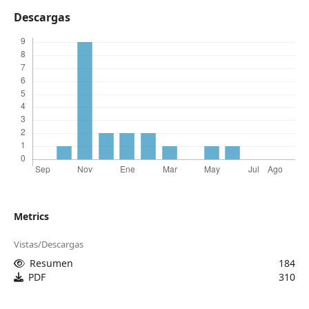
Descargas
Metrics
Vistas/Descargas
Resumen
184
PDF
310