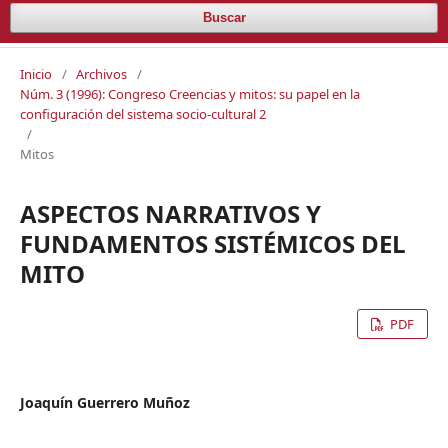
Buscar
Inicio
/
Archivos
/
Núm. 3 (1996): Congreso Creencias y mitos: su papel en la
configuración del sistema socio-cultural 2
/
Mitos
ASPECTOS NARRATIVOS Y
FUNDAMENTOS SISTÉMICOS DEL
MITO
PDF
Joaquín Guerrero Muñoz