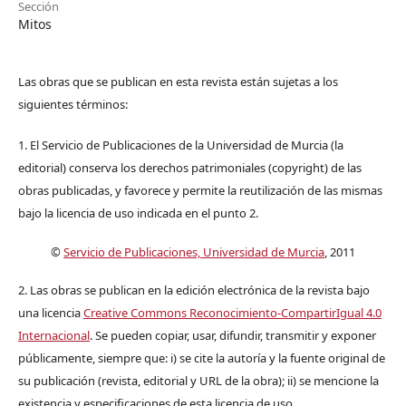
Sección
Mitos
Las obras que se publican en esta revista están sujetas a los
siguientes términos:
1. El Servicio de Publicaciones de la Universidad de Murcia (la
editorial) conserva los derechos patrimoniales (copyright) de las
obras publicadas, y favorece y permite la reutilización de las mismas
bajo la licencia de uso indicada en el punto 2.
©
Servicio de Publicaciones, Universidad de Murcia
, 2011
2. Las obras se publican en la edición electrónica de la revista bajo
una licencia
Creative Commons Reconocimiento-CompartirIgual 4.0
Internacional
. Se pueden copiar, usar, difundir, transmitir y exponer
públicamente, siempre que: i) se cite la autoría y la fuente original de
su publicación (revista, editorial y URL de la obra); ii) se mencione la
existencia y especificaciones de esta licencia de uso.