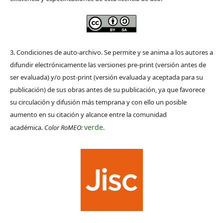
3. Condiciones de auto-archivo. Se permite y se anima a los autores a
difundir electrónicamente las versiones pre-print (versión antes de
ser evaluada) y/o post-print (versión evaluada y aceptada para su
publicación) de sus obras antes de su publicación, ya que favorece
su circulación y difusión más temprana y con ello un posible
aumento en su citación y alcance entre la comunidad
verde
académica.
Color RoMEO:
.