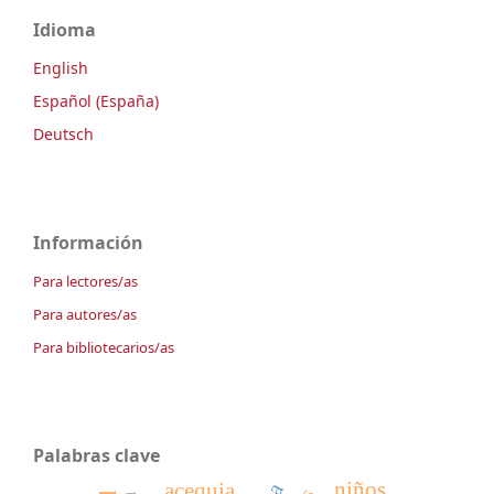
Idioma
English
Español (España)
Deutsch
Información
Para lectores/as
Para autores/as
Para bibliotecarios/as
Palabras clave
niños
acequia