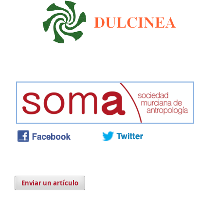
Enviar un artículo