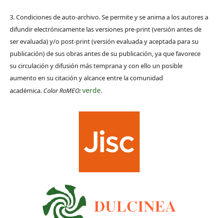
3. Condiciones de auto-archivo. Se permite y se anima a los autores a
difundir electrónicamente las versiones pre-print (versión antes de
ser evaluada) y/o post-print (versión evaluada y aceptada para su
publicación) de sus obras antes de su publicación, ya que favorece
su circulación y difusión más temprana y con ello un posible
aumento en su citación y alcance entre la comunidad
verde
académica.
Color RoMEO:
.