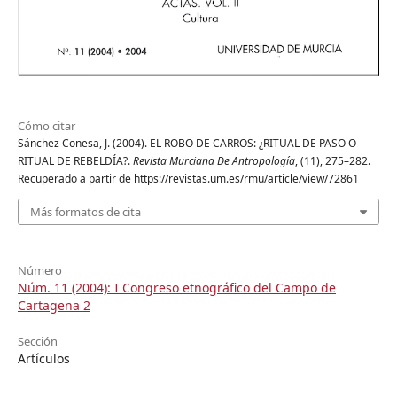
Cómo citar
Sánchez Conesa, J. (2004). EL ROBO DE CARROS: ¿RITUAL DE PASO O
RITUAL DE REBELDÍA?.
Revista Murciana De Antropología
, (11), 275–282.
Recuperado a partir de https://revistas.um.es/rmu/article/view/72861
Más formatos de cita
Número
Núm. 11 (2004): I Congreso etnográfico del Campo de
Cartagena 2
Sección
Artículos