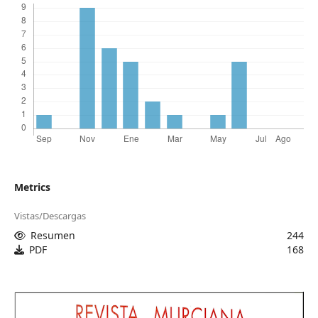
Metrics
Vistas/Descargas
Resumen
244
PDF
168