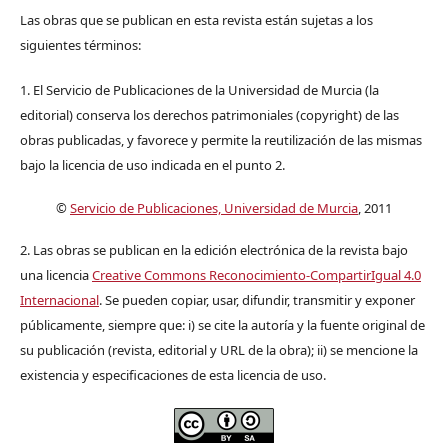
Las obras que se publican en esta revista están sujetas a los
siguientes términos:
1. El Servicio de Publicaciones de la Universidad de Murcia (la
editorial) conserva los derechos patrimoniales (copyright) de las
obras publicadas, y favorece y permite la reutilización de las mismas
bajo la licencia de uso indicada en el punto 2.
©
Servicio de Publicaciones, Universidad de Murcia
, 2011
2. Las obras se publican en la edición electrónica de la revista bajo
una licencia
Creative Commons Reconocimiento-CompartirIgual 4.0
Internacional
. Se pueden copiar, usar, difundir, transmitir y exponer
públicamente, siempre que: i) se cite la autoría y la fuente original de
su publicación (revista, editorial y URL de la obra); ii) se mencione la
existencia y especificaciones de esta licencia de uso.