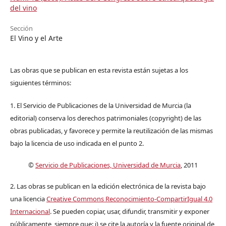
del vino
Sección
El Vino y el Arte
Las obras que se publican en esta revista están sujetas a los
siguientes términos:
1. El Servicio de Publicaciones de la Universidad de Murcia (la
editorial) conserva los derechos patrimoniales (copyright) de las
obras publicadas, y favorece y permite la reutilización de las mismas
bajo la licencia de uso indicada en el punto 2.
©
Servicio de Publicaciones, Universidad de Murcia
, 2011
2. Las obras se publican en la edición electrónica de la revista bajo
una licencia
Creative Commons Reconocimiento-CompartirIgual 4.0
Internacional
. Se pueden copiar, usar, difundir, transmitir y exponer
públicamente, siempre que: i) se cite la autoría y la fuente original de