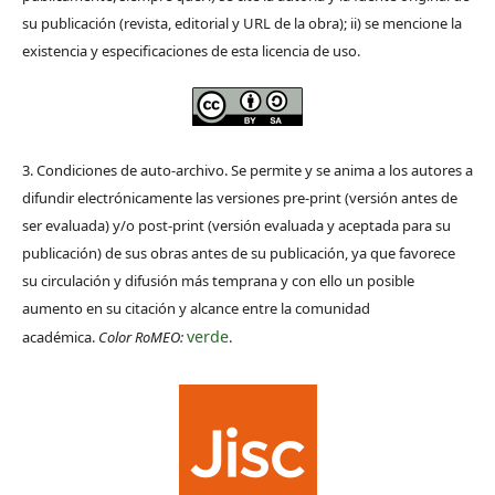
su publicación (revista, editorial y URL de la obra); ii) se mencione la
existencia y especificaciones de esta licencia de uso.
3. Condiciones de auto-archivo. Se permite y se anima a los autores a
difundir electrónicamente las versiones pre-print (versión antes de
ser evaluada) y/o post-print (versión evaluada y aceptada para su
publicación) de sus obras antes de su publicación, ya que favorece
su circulación y difusión más temprana y con ello un posible
aumento en su citación y alcance entre la comunidad
verde
académica.
Color RoMEO:
.