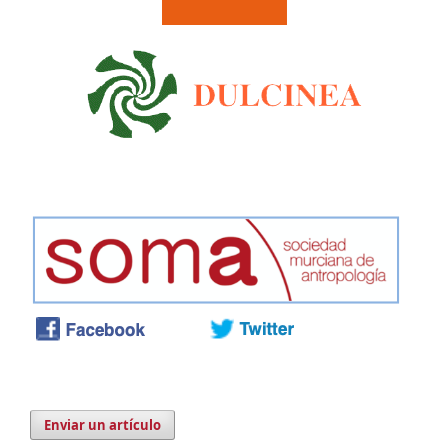
Enviar un artículo