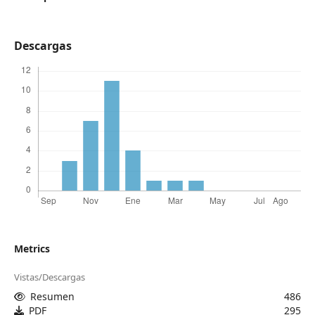
Descargas
Metrics
Vistas/Descargas
Resumen
486
PDF
295