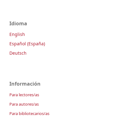
Idioma
English
Español (España)
Deutsch
Información
Para lectores/as
Para autores/as
Para bibliotecarios/as