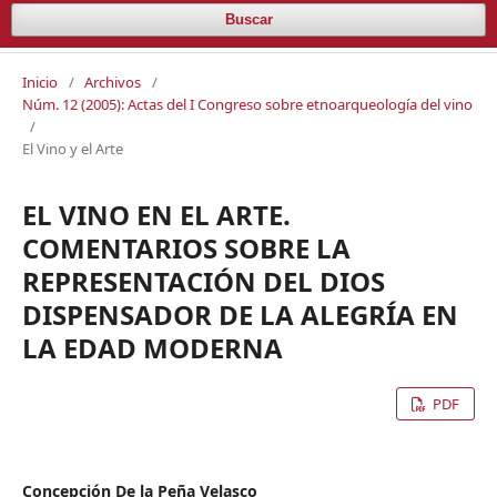
Buscar
Inicio
/
Archivos
/
Núm. 12 (2005): Actas del I Congreso sobre etnoarqueología del vino
/
El Vino y el Arte
EL VINO EN EL ARTE.
COMENTARIOS SOBRE LA
REPRESENTACIÓN DEL DIOS
DISPENSADOR DE LA ALEGRÍA EN
LA EDAD MODERNA
PDF
Concepción De la Peña Velasco