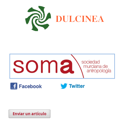
Enviar un artículo