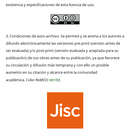
existencia y especificaciones de esta licencia de uso.
3. Condiciones de auto-archivo. Se permite y se anima a los autores a
difundir electrónicamente las versiones pre-print (versión antes de
ser evaluada) y/o post-print (versión evaluada y aceptada para su
publicación) de sus obras antes de su publicación, ya que favorece
su circulación y difusión más temprana y con ello un posible
aumento en su citación y alcance entre la comunidad
verde
académica.
Color RoMEO:
.