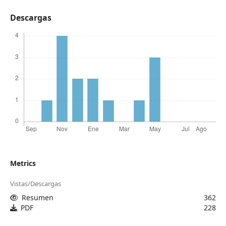
Descargas
Metrics
Vistas/Descargas
Resumen
362
PDF
228