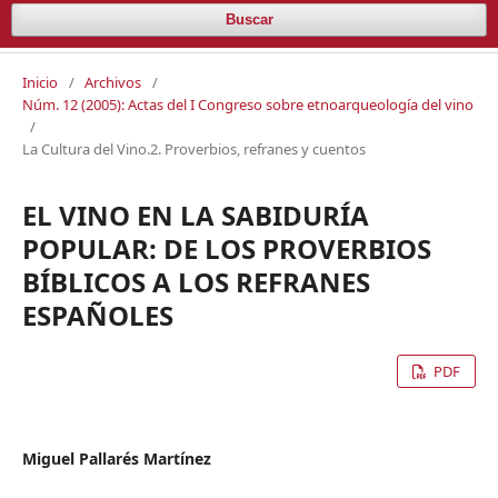
Buscar
Inicio
/
Archivos
/
Núm. 12 (2005): Actas del I Congreso sobre etnoarqueología del vino
/
La Cultura del Vino.2. Proverbios, refranes y cuentos
EL VINO EN LA SABIDURÍA
POPULAR: DE LOS PROVERBIOS
BÍBLICOS A LOS REFRANES
ESPAÑOLES
PDF
Miguel Pallarés Martínez