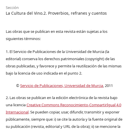
Sección
La Cultura del Vino.2. Proverbios, refranes y cuentos
Las obras que se publican en esta revista están sujetas a los
siguientes términos:
1. El Servicio de Publicaciones de la Universidad de Murcia (la
editorial) conserva los derechos patrimoniales (copyright) de las
obras publicadas, y favorece y permite la reutilización de las mismas
bajo la licencia de uso indicada en el punto 2.
©
Servicio de Publicaciones, Universidad de Murcia
, 2011
2. Las obras se publican en la edición electrónica de la revista bajo
una licencia
Creative Commons Reconocimiento-CompartirIgual 4.0
Internacional
. Se pueden copiar, usar, difundir, transmitir y exponer
públicamente, siempre que: i) se cite la autoría y la fuente original de
su publicación (revista, editorial y URL de la obra); ii) se mencione la