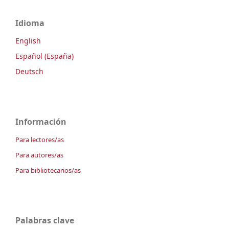
Idioma
English
Español (España)
Deutsch
Información
Para lectores/as
Para autores/as
Para bibliotecarios/as
Palabras clave