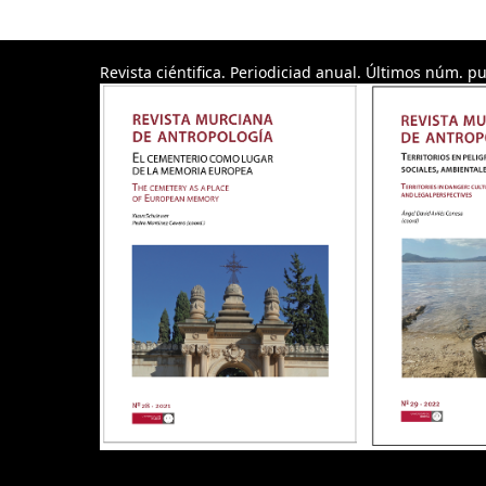
Revista ciéntifica. Periodiciad anual. Últimos núm. pu