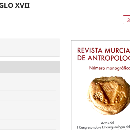
GLO XVII