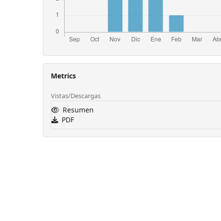
Metrics
Vistas/Descargas
Resumen
PDF