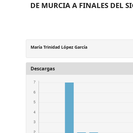
DE MURCIA A FINALES DEL SI
María Trinidad López García
Descargas