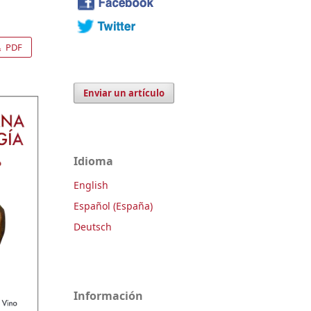
PDF
Enviar un artículo
Idioma
English
Español (España)
Deutsch
Información