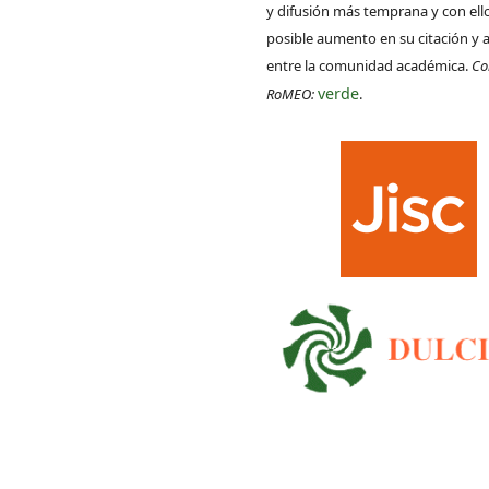
y difusión más temprana y con ell
posible aumento en su citación y 
entre la comunidad académica.
Co
verde
RoMEO:
.