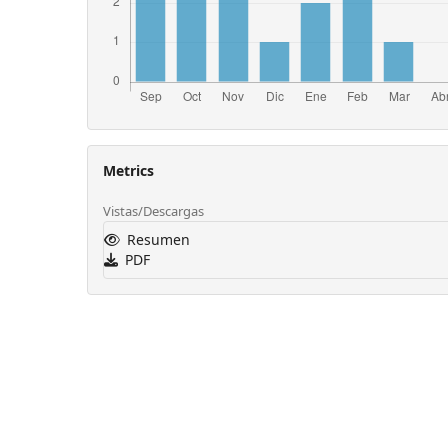
Metrics
Vistas/Descargas
Resumen
PDF