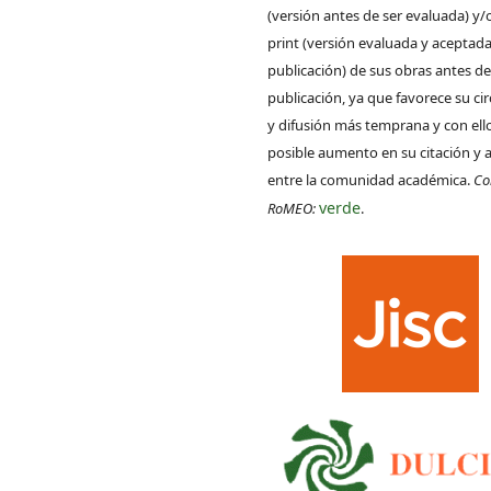
(versión antes de ser evaluada) y/
print (versión evaluada y aceptada
publicación) de sus obras antes de
publicación, ya que favorece su ci
y difusión más temprana y con ell
posible aumento en su citación y 
entre la comunidad académica.
Co
verde
RoMEO:
.