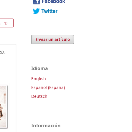
PDF
Enviar un artículo
Idioma
English
Español (España)
Deutsch
Información