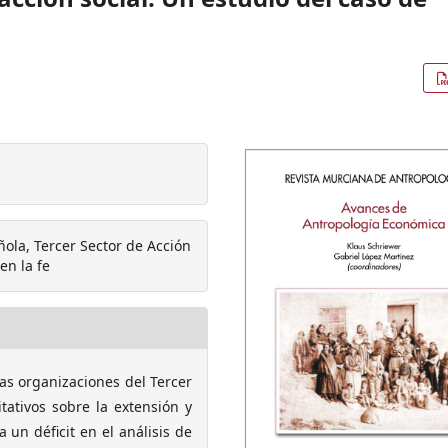
ñola, Tercer Sector de Acción
en la fe
las organizaciones del Tercer
ativos sobre la extensión y
 un déficit en el análisis de