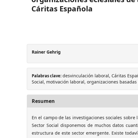
Cáritas Española
Rainer Gehrig
desvinculación laboral, Cáritas Espa
Palabras clave:
Social, motivación laboral, organizaciones basadas 
Resumen
En el campo de las investigaciones sociales sobre 
Sector Social disponemos de muchos datos cuantit
estructura de este sector emergente. Existe todavía