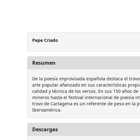
Pepe Criado
Resumen
De la poesía improvisada española destaca el trov
arte popular afianzado en sus características propi
calidad y técnica de los versos. En sus 150 años de
mineros hasta el festival internacional de poesía 
trovo de Cartagena es un referente de peso en la p
Iberoamérica.
Descargas