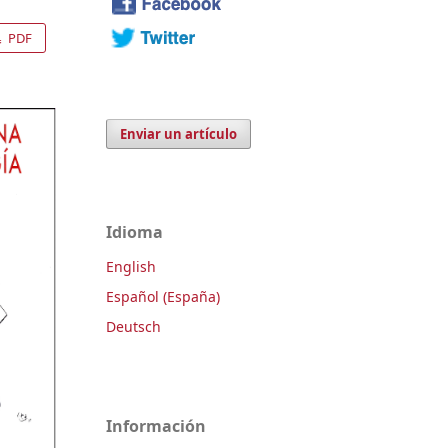
PDF
Enviar un artículo
Idioma
English
Español (España)
Deutsch
Información