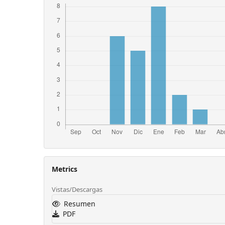
Metrics
Vistas/Descargas
Resumen
PDF