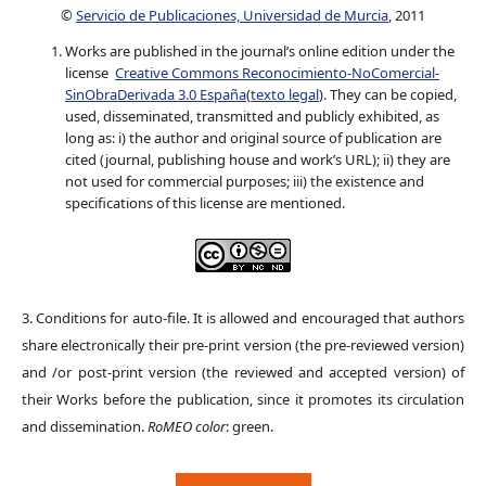
©
Servicio de Publicaciones, Universidad de Murcia
, 2011
Works are published in the journal’s online edition under the
license
Creative Commons Reconocimiento-NoComercial-
SinObraDerivada 3.0 España
(
texto legal
). They can be copied,
used, disseminated, transmitted and publicly exhibited, as
long as: i) the author and original source of publication are
cited (journal, publishing house and work’s URL); ii) they are
not used for commercial purposes; iii) the existence and
specifications of this license are mentioned.
3. Conditions for auto-file. It is allowed and encouraged that authors
share electronically their pre-print version (the pre-reviewed version)
and /or post-print version (the reviewed and accepted version) of
their Works before the publication, since it promotes its circulation
and dissemination.
RoMEO color
: green.