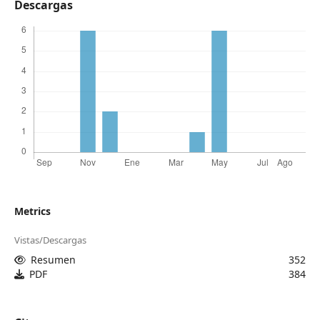
Descargas
Metrics
Vistas/Descargas
Resumen
352
PDF
384