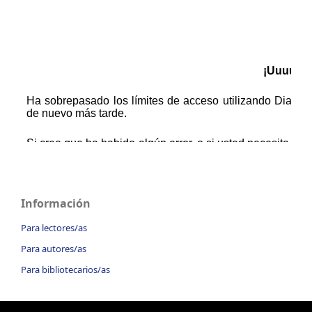
Información
Para lectores/as
Para autores/as
Para bibliotecarios/as