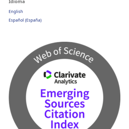
Idioma
English
Español (España)