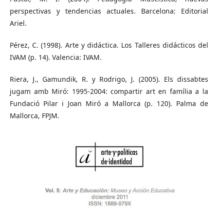
perspectivas y tendencias actuales. Barcelona: Editorial
Ariel.
Pérez, C. (1998). Arte y didáctica. Los Talleres didácticos del
IVAM (p. 14). Valencia: IVAM.
Riera, J., Gamundik, R. y Rodrigo, J. (2005). Els dissabtes
jugam amb Miró: 1995-2004: compartir art en família a la
Fundació Pilar i Joan Miró a Mallorca (p. 120). Palma de
Mallorca, FPJM.