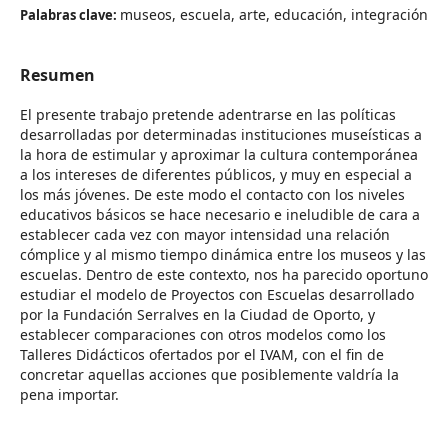
museos, escuela, arte, educación, integración
Palabras clave:
Resumen
El presente trabajo pretende adentrarse en las políticas
desarrolladas por determinadas instituciones museísticas a
la hora de estimular y aproximar la cultura contemporánea
a los intereses de diferentes públicos, y muy en especial a
los más jóvenes. De este modo el contacto con los niveles
educativos básicos se hace necesario e ineludible de cara a
establecer cada vez con mayor intensidad una relación
cómplice y al mismo tiempo dinámica entre los museos y las
escuelas. Dentro de este contexto, nos ha parecido oportuno
estudiar el modelo de Proyectos con Escuelas desarrollado
por la Fundación Serralves en la Ciudad de Oporto, y
establecer comparaciones con otros modelos como los
Talleres Didácticos ofertados por el IVAM, con el fin de
concretar aquellas acciones que posiblemente valdría la
pena importar.