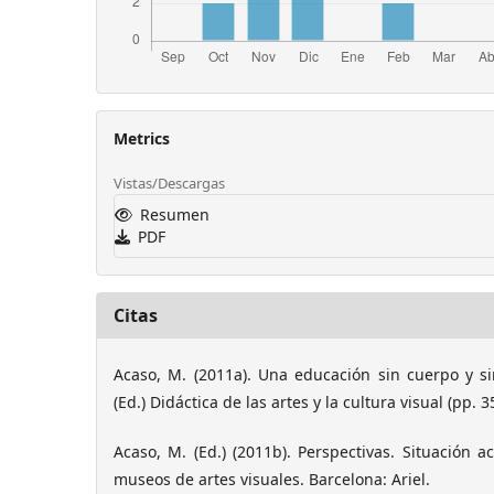
Metrics
Vistas/Descargas
Resumen
PDF
Citas
Acaso, M. (2011a). Una educación sin cuerpo y s
(Ed.) Didáctica de las artes y la cultura visual (pp. 
Acaso, M. (Ed.) (2011b). Perspectivas. Situación a
museos de artes visuales. Barcelona: Ariel.