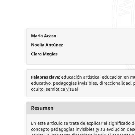
María Acaso
Noelia Antúnez
Clara Megías
educación artística, educación en m
Palabras clave:
educativo, pedagogías invisibles, direccionalidad,
oculto, semiótica visual
Resumen
En este artículo se trata de explicar el significado 
concepto pedagogías invisibles (y su evolución de