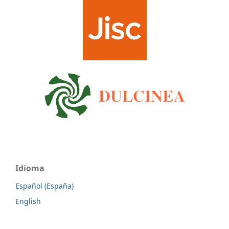
Idioma
Español (España)
English