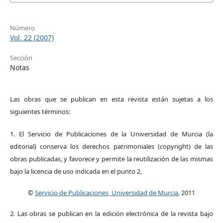
Número
Vol. 22 (2007)
Sección
Notas
Las obras que se publican en esta revista están sujetas a los
siguientes términos:
1. El Servicio de Publicaciones de la Universidad de Murcia (la
editorial) conserva los derechos patrimoniales (copyright) de las
obras publicadas, y favorece y permite la reutilización de las mismas
bajo la licencia de uso indicada en el punto 2.
©
Servicio de Publicaciones, Universidad de Murcia
, 2011
2. Las obras se publican en la edición electrónica de la revista bajo