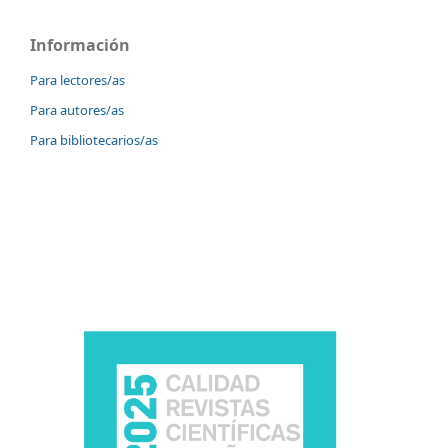
Información
Para lectores/as
Para autores/as
Para bibliotecarios/as