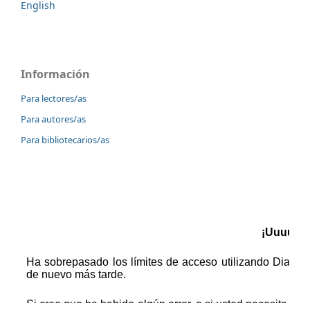
English
Información
Para lectores/as
Para autores/as
Para bibliotecarios/as