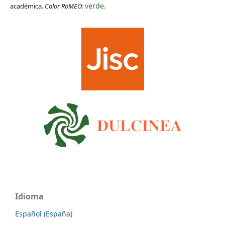
verde
académica.
Color RoMEO:
.
Idioma
Español (España)