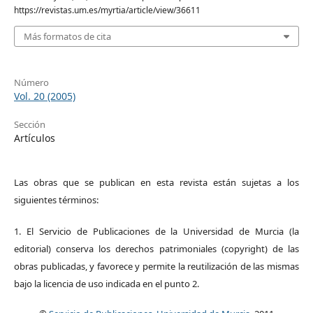
https://revistas.um.es/myrtia/article/view/36611
Más formatos de cita
Número
Vol. 20 (2005)
Sección
Artículos
Las obras que se publican en esta revista están sujetas a los
siguientes términos:
1. El Servicio de Publicaciones de la Universidad de Murcia (la
editorial) conserva los derechos patrimoniales (copyright) de las
obras publicadas, y favorece y permite la reutilización de las mismas
bajo la licencia de uso indicada en el punto 2.