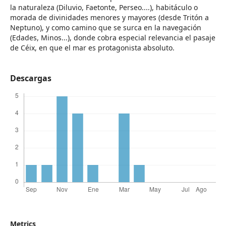
la naturaleza (Diluvio, Faetonte, Perseo....), habitáculo o
morada de divinidades menores y mayores (desde Tritón a
Neptuno), y como camino que se surca en la navegación
(Edades, Minos...), donde cobra especial relevancia el pasaje
de Céix, en que el mar es protagonista absoluto.
Descargas
Metrics