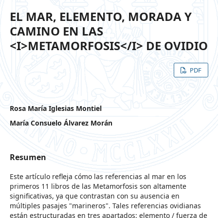
EL MAR, ELEMENTO, MORADA Y
CAMINO EN LAS
<I>METAMORFOSIS</I> DE OVIDIO
PDF
Rosa María Iglesias Montiel
María Consuelo Álvarez Morán
Resumen
Este artículo refleja cómo las referencias al mar en los
primeros 11 libros de las Metamorfosis son altamente
significativas, ya que contrastan con su ausencia en
múltiples pasajes "marineros". Tales referencias ovidianas
están estructuradas en tres apartados: elemento / fuerza de