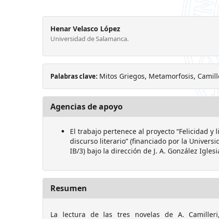
Henar Velasco López
Universidad de Salamanca.
Mitos Griegos, Metamorfosis, Camille
Palabras clave:
Agencias de apoyo
El trabajo pertenece al proyecto “Felicidad y li
discurso literario” (financiado por la Univer
IB/3) bajo la dirección de J. A. González Iglesi
Resumen
La lectura de las tres novelas de A. Camilleri