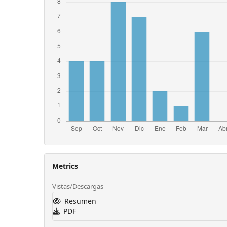
Metrics
Vistas/Descargas
Resumen
PDF