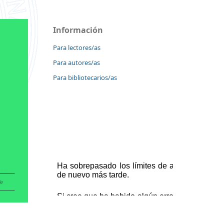
Información
Para lectores/as
Para autores/as
Para bibliotecarios/as