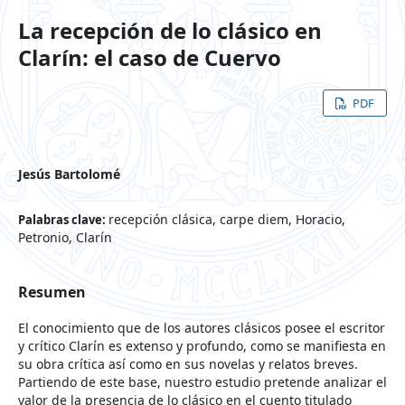
La recepción de lo clásico en
Clarín: el caso de Cuervo
PDF
Jesús Bartolomé
recepción clásica, carpe diem, Horacio,
Palabras clave:
Petronio, Clarín
Resumen
El conocimiento que de los autores clásicos posee el escritor
y crítico Clarín es extenso y profundo, como se manifiesta en
su obra crítica así como en sus novelas y relatos breves.
Partiendo de este base, nuestro estudio pretende analizar el
valor de la presencia de lo clásico en el cuento titulado