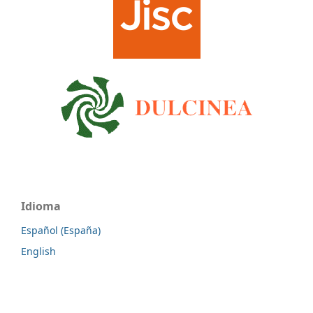
Idioma
Español (España)
English