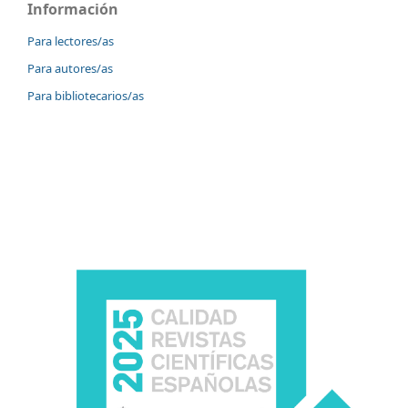
Información
Para lectores/as
Para autores/as
Para bibliotecarios/as