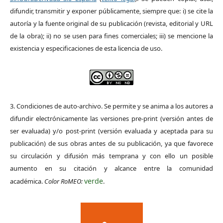
difundir, transmitir y exponer públicamente, siempre que: i) se cite la
autoría y la fuente original de su publicación (revista, editorial y URL
de la obra); ii) no se usen para fines comerciales; iii) se mencione la
existencia y especificaciones de esta licencia de uso.
3. Condiciones de auto-archivo. Se permite y se anima a los autores a
difundir electrónicamente las versiones pre-print (versión antes de
ser evaluada) y/o post-print (versión evaluada y aceptada para su
publicación) de sus obras antes de su publicación, ya que favorece
su circulación y difusión más temprana y con ello un posible
aumento en su citación y alcance entre la comunidad
verde
académica.
Color RoMEO:
.