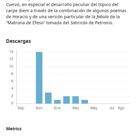
Cuervo
, en especial el desarrollo peculiar del tópico del
carpe diem a través de la combinación de algunos poemas
de Horacio y de una versión particular de la
fabula
de la
“Matrona de Éfeso” tomada del
Satiricón
de Petronio.
Descargas
Metrics