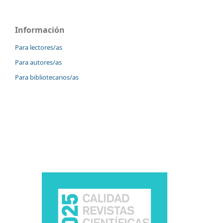
Información
Para lectores/as
Para autores/as
Para bibliotecarios/as