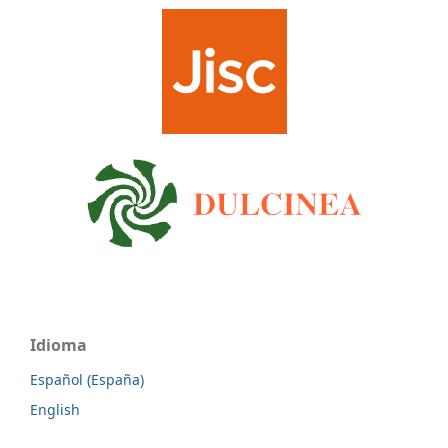
Idioma
Español (España)
English