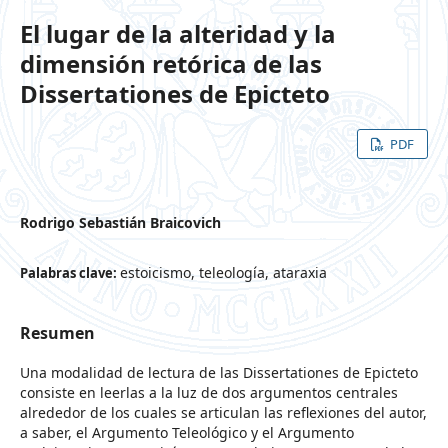
El lugar de la alteridad y la
dimensión retórica de las
Dissertationes de Epicteto
PDF
Rodrigo Sebastián Braicovich
estoicismo, teleología, ataraxia
Palabras clave:
Resumen
Una modalidad de lectura de las Dissertationes de Epicteto
consiste en leerlas a la luz de dos argumentos centrales
alrededor de los cuales se articulan las reflexiones del autor,
a saber, el Argumento Teleológico y el Argumento