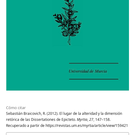
Cómo citar
Sebastián Braicovich, R. (2012). El lugar de la alteridad y la dimensión
retórica de las Dissertationes de Epicteto.
Myrtia
,
27
, 147–158.
Recuperado a partir de https://revistas.um.es/myrtia/article/view/159421