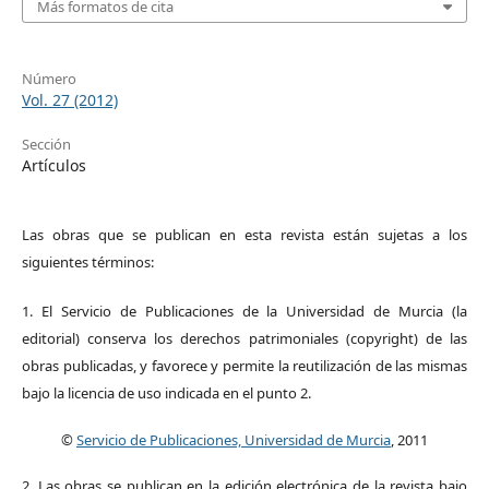
Más formatos de cita
Número
Vol. 27 (2012)
Sección
Artículos
Las obras que se publican en esta revista están sujetas a los
siguientes términos:
1. El Servicio de Publicaciones de la Universidad de Murcia (la
editorial) conserva los derechos patrimoniales (copyright) de las
obras publicadas, y favorece y permite la reutilización de las mismas
bajo la licencia de uso indicada en el punto 2.
©
Servicio de Publicaciones, Universidad de Murcia
, 2011
2. Las obras se publican en la edición electrónica de la revista bajo