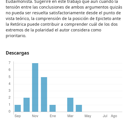
Eudaimonista. Sugeriré en este trabajo que aun cuando la
tensión entre las conclusiones de ambos argumentos quizás
no pueda ser resuelta satisfactoriamente desde el punto de
vista teórico, la comprensión de la posición de Epicteto ante
la Retórica puede contribuir a comprender cuál de los dos
extremos de la polaridad el autor considera como
prioritario.
Descargas