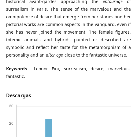
historical avant-gardes approaching the
entourage
of
surrealism in Paris. The sense of the marvelous and the
omnipotence of desire that emerge from her stories and her
pictorial works are common aspects in the vanguard, even if
she has never joined the movement. The female figures,
totemic animals and hybrids painted or described are
symbolic and reflect her taste for the metamorphism of a
personality and an
alter ego
close to the fantastic universe.
Keywords
Leonor Fini, surrealism, desire, marvelous,
fantastic.
Descargas