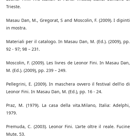
Trieste.
Masau Dan, M., Gregorat, S and Moscolin, F. (2009). I dipinti
in mostra.
Materiali per il catalogo. In Masau Dan, M. (Ed.). (2009), pp.
92 - 97; 98 – 231.
Moscolin, F. (2009). Les livres de Leonor Fini. In Masau Dan,
M. (Ed.). (2009), pp. 239 – 249.
Pellegrini, E. (2009). In maschera ovvero il festival dell’io di
Leonor Fini. In Masau Dan, M. (Ed.), pp. 16 - 24.
Praz, M. (1979). La casa della vita.Milano, Italia: Adelphi,
1979.
Premuda, C. (2003). Leonor Fini. L’arte oltre il reale. Fucine
Mute, 53.