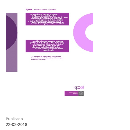
Publicado
22-02-2018