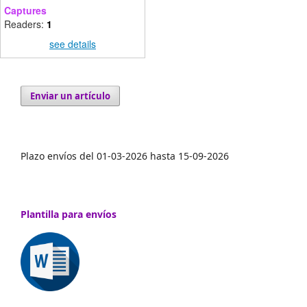
Captures
Readers:
1
see details
Enviar un artículo
Plazo envíos del 01-03-2026 hasta 15-09-2026
Plantilla para envíos