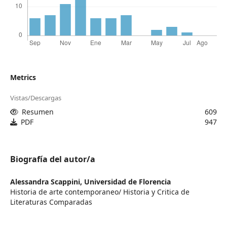
Metrics
Vistas/Descargas
Resumen
609
PDF
947
Biografía del autor/a
Alessandra Scappini,
Universidad de Florencia
Historia de arte contemporaneo/ Historia y Critica de
Literaturas Comparadas