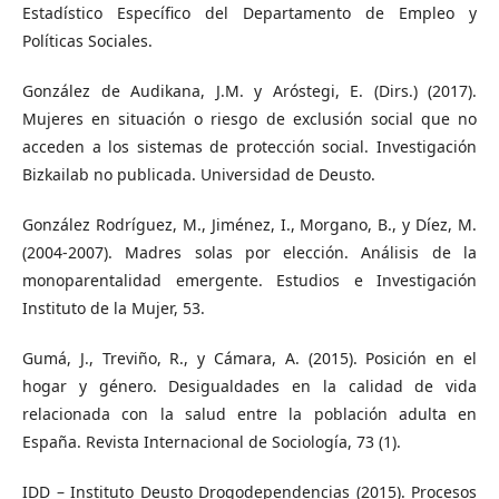
Estadístico Específico del Departamento de Empleo y
Políticas Sociales.
González de Audikana, J.M. y Aróstegi, E. (Dirs.) (2017).
Mujeres en situación o riesgo de exclusión social que no
acceden a los sistemas de protección social. Investigación
Bizkailab no publicada. Universidad de Deusto.
González Rodríguez, M., Jiménez, I., Morgano, B., y Díez, M.
(2004-2007). Madres solas por elección. Análisis de la
monoparentalidad emergente. Estudios e Investigación
Instituto de la Mujer, 53.
Gumá, J., Treviño, R., y Cámara, A. (2015). Posición en el
hogar y género. Desigualdades en la calidad de vida
relacionada con la salud entre la población adulta en
España. Revista Internacional de Sociología, 73 (1).
IDD – Instituto Deusto Drogodependencias (2015). Procesos