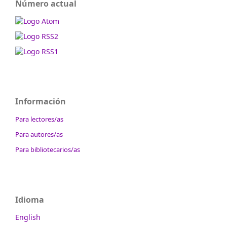
Número actual
Información
Para lectores/as
Para autores/as
Para bibliotecarios/as
Idioma
English