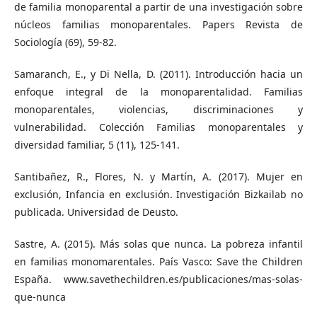
de familia monoparental a partir de una investigación sobre
núcleos familias monoparentales. Papers Revista de
Sociología (69), 59-82.
Samaranch, E., y Di Nella, D. (2011). Introducción hacia un
enfoque integral de la monoparentalidad. Familias
monoparentales, violencias, discriminaciones y
vulnerabilidad. Colección Familias monoparentales y
diversidad familiar, 5 (11), 125-141.
Santibañez, R., Flores, N. y Martín, A. (2017). Mujer en
exclusión, Infancia en exclusión. Investigación Bizkailab no
publicada. Universidad de Deusto.
Sastre, A. (2015). Más solas que nunca. La pobreza infantil
en familias monomarentales. País Vasco: Save the Children
España. www.savethechildren.es/publicaciones/mas-solas-
que-nunca