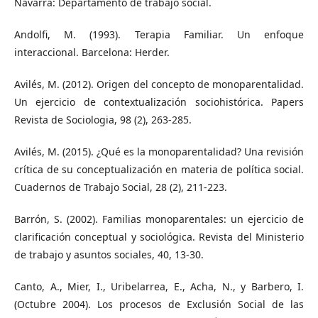
Navarra: Departamento de trabajo social.
Andolfi, M. (1993). Terapia Familiar. Un enfoque
interaccional. Barcelona: Herder.
Avilés, M. (2012). Origen del concepto de monoparentalidad.
Un ejercicio de contextualización sociohistórica. Papers
Revista de Sociologia, 98 (2), 263-285.
Avilés, M. (2015). ¿Qué es la monoparentalidad? Una revisión
crítica de su conceptualización en materia de política social.
Cuadernos de Trabajo Social, 28 (2), 211-223.
Barrón, S. (2002). Familias monoparentales: un ejercicio de
clarificación conceptual y sociológica. Revista del Ministerio
de trabajo y asuntos sociales, 40, 13-30.
Canto, A., Mier, I., Uribelarrea, E., Acha, N., y Barbero, I.
(Octubre 2004). Los procesos de Exclusión Social de las