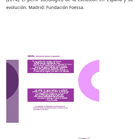
evolución. Madrid: Fundación Foessa.