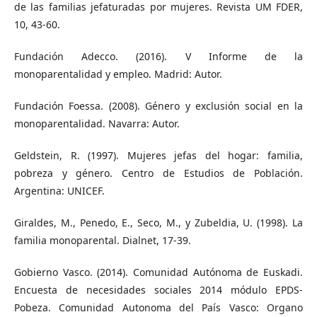
de las familias jefaturadas por mujeres. Revista UM FDER,
10, 43-60.
Fundación Adecco. (2016). V Informe de la
monoparentalidad y empleo. Madrid: Autor.
Fundación Foessa. (2008). Género y exclusión social en la
monoparentalidad. Navarra: Autor.
Geldstein, R. (1997). Mujeres jefas del hogar: familia,
pobreza y género. Centro de Estudios de Población.
Argentina: UNICEF.
Giraldes, M., Penedo, E., Seco, M., y Zubeldia, U. (1998). La
familia monoparental. Dialnet, 17-39.
Gobierno Vasco. (2014). Comunidad Autónoma de Euskadi.
Encuesta de necesidades sociales 2014 módulo EPDS-
Pobeza. Comunidad Autonoma del País Vasco: Organo