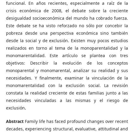
funcional. En años recientes, especialmente a raíz de la
crisis económica de 2008, el debate sobre la creciente
desigualdad socioeconómica del mundo ha cobrado fuerza.
Este debate se ha visto reforzado no sólo por concebir la
pobreza desde una perspectiva económica sino también
desde la social y de exclusión. Existen muy pocos estudios
realizados en torno al tema de la monoparentalidad y la
monomarentalidad. Este artículo se plantea con tres
objetivos: Describir la evolución de los conceptos
monoparental y monomarental, analizar su realidad y sus
necesidades. Y finalmente, examinar la vinculación de la
monomarentalidad con la exclusión social. La revisión
constata la realidad creciente de estas familias junto a las
necesidades vinculadas a las mismas y el riesgo de
exclusión
.
Abstract
Family life has faced profound changes over recent
decades, experiencing structural, evaluative, attitudinal and