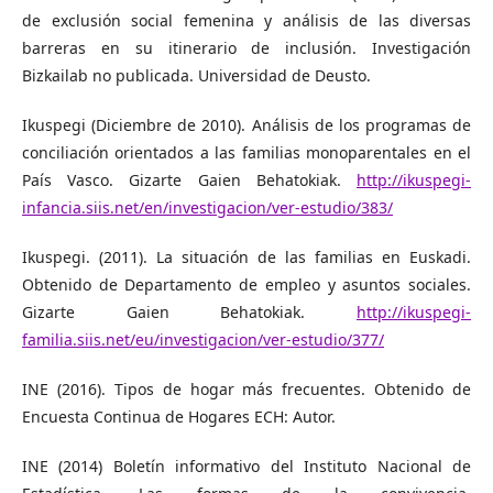
de exclusión social femenina y análisis de las diversas
barreras en su itinerario de inclusión. Investigación
Bizkailab no publicada. Universidad de Deusto.
Ikuspegi (Diciembre de 2010). Análisis de los programas de
conciliación orientados a las familias monoparentales en el
País Vasco. Gizarte Gaien Behatokiak.
http://ikuspegi-
infancia.siis.net/en/investigacion/ver-estudio/383/
Ikuspegi. (2011). La situación de las familias en Euskadi.
Obtenido de Departamento de empleo y asuntos sociales.
Gizarte Gaien Behatokiak.
http://ikuspegi-
familia.siis.net/eu/investigacion/ver-estudio/377/
INE (2016). Tipos de hogar más frecuentes. Obtenido de
Encuesta Continua de Hogares ECH: Autor.
INE (2014) Boletín informativo del Instituto Nacional de