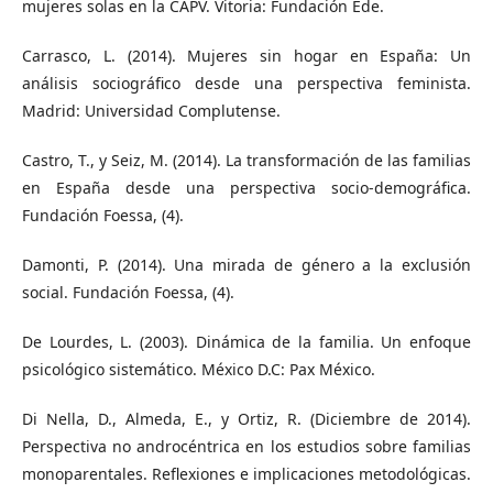
mujeres solas en la CAPV. Vitoria: Fundación Ede.
Carrasco, L. (2014). Mujeres sin hogar en España: Un
análisis sociográfico desde una perspectiva feminista.
Madrid: Universidad Complutense.
Castro, T., y Seiz, M. (2014). La transformación de las familias
en España desde una perspectiva socio-demográfica.
Fundación Foessa, (4).
Damonti, P. (2014). Una mirada de género a la exclusión
social. Fundación Foessa, (4).
De Lourdes, L. (2003). Dinámica de la familia. Un enfoque
psicológico sistemático. México D.C: Pax México.
Di Nella, D., Almeda, E., y Ortiz, R. (Diciembre de 2014).
Perspectiva no androcéntrica en los estudios sobre familias
monoparentales. Reflexiones e implicaciones metodológicas.