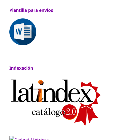
Plantilla para envíos
Indexación