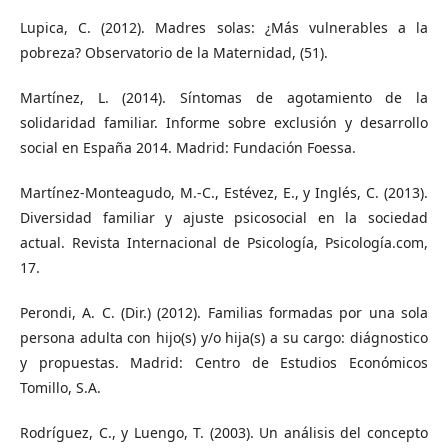
Lupica, C. (2012). Madres solas: ¿Más vulnerables a la
pobreza? Observatorio de la Maternidad, (51).
Martínez, L. (2014). Síntomas de agotamiento de la
solidaridad familiar. Informe sobre exclusión y desarrollo
social en España 2014. Madrid: Fundación Foessa.
Martínez-Monteagudo, M.-C., Estévez, E., y Inglés, C. (2013).
Diversidad familiar y ajuste psicosocial en la sociedad
actual. Revista Internacional de Psicología, Psicología.com,
17.
Perondi, A. C. (Dir.) (2012). Familias formadas por una sola
persona adulta con hijo(s) y/o hija(s) a su cargo: diágnostico
y propuestas. Madrid: Centro de Estudios Económicos
Tomillo, S.A.
Rodríguez, C., y Luengo, T. (2003). Un análisis del concepto