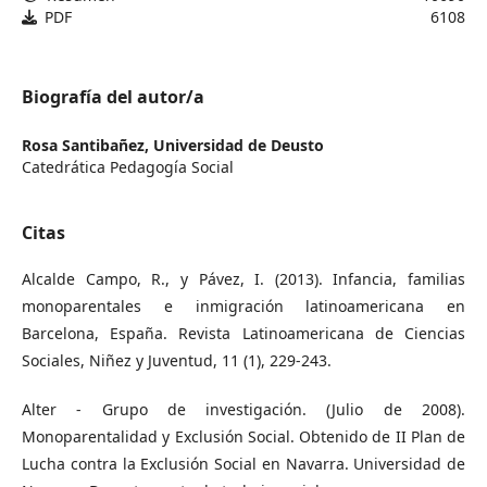
PDF
6108
Biografía del autor/a
Rosa Santibañez,
Universidad de Deusto
Catedrática Pedagogía Social
Citas
Alcalde Campo, R., y Pávez, I. (2013). Infancia, familias
monoparentales e inmigración latinoamericana en
Barcelona, España. Revista Latinoamericana de Ciencias
Sociales, Niñez y Juventud, 11 (1), 229-243.
Alter - Grupo de investigación. (Julio de 2008).
Monoparentalidad y Exclusión Social. Obtenido de II Plan de
Lucha contra la Exclusión Social en Navarra. Universidad de