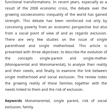
functional transformations. In recent years, especially as a
result of the 2008 economic crisis, the debate over the
growing socioeconomic inequality of the world has gained
strength. This debate has been reinforced not only by
conceiving poverty from an economic perspective but also
from a social point of view of and as regards exclusion.
There are very few studies on the issue of single
parenthood and single motherhood. This article is
presented with three objectives: to describe the evolution of
the concepts single-parent and single-mother
(Monoparental and Monomarental), to analyse their reality
and their needs, and finally, to examine the link between
single motherhood and social exclusion. The review notes
the growing reality of these families together with the
needs linked to them and the risk of exclusion.
Keywords
Monomarental, single parent, risk of social
exclusion, family.