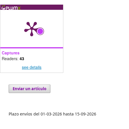
Captures
Readers:
43
see details
Enviar un artículo
Plazo envíos del 01-03-2026 hasta 15-09-2026