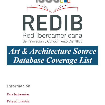
Información
Para lectores/as
Para autores/as