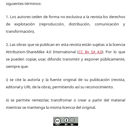
siguientes términos:
1. Los autores ceden de forma no exclusiva a la revista los derechos
de explotación (reproducción, distribución, comunicación y
transformación).
2. Las obras que se publican en esta revista están sujetas a la licencia
Attribution-ShareAlike 4.0 International (
CC By SA 4.0
). Por lo que
se pueden copiar, usar, difundir, transmitir y exponer públicamente,
siempre que:
i) se cite la autoría y la fuente original de su publicación (revista,
editorial y URL de la obra), permitiendo así su reconocimiento.
ii) se permite remezclar, transfromar o crear a partir del material
mientras se mantenga la misma licencia del original.