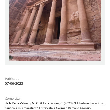
Publicado
07-06-2023
Cómo citar
de la Peña Velasco, M. C., & Espí Forcén, C. (2023). “Mi historia ha sido un
cántico a mis maestros”. Entrevista a Germán Ramallo Asensio.