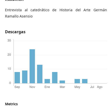
Entrevista al catedrático de Historia del Arte Germán
Ramallo Asensio
Descargas
Metrics