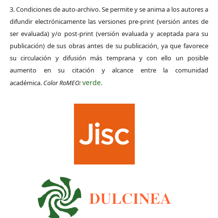
3. Condiciones de auto-archivo. Se permite y se anima a los autores a
difundir electrónicamente las versiones pre-print (versión antes de
ser evaluada) y/o post-print (versión evaluada y aceptada para su
publicación) de sus obras antes de su publicación, ya que favorece
su circulación y difusión más temprana y con ello un posible
aumento en su citación y alcance entre la comunidad
verde
académica.
Color RoMEO:
.