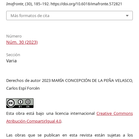
Imafronte
, (30), 185–192. https://doi.org/10.6018/imafronte.572821
Más formatos de cita
Número
Núm. 30 (2023)
Sección
Varia
Derechos de autor 2023 MARÍA CONCEPCIÓN DE LA PEÑA VELASCO,
Carlos Espí Forcén
Esta obra está bajo una licencia internacional
Creative Commons
Atribución-CompartirIgual 4.0
.
Las obras que se publican en esta revista están sujetas a los