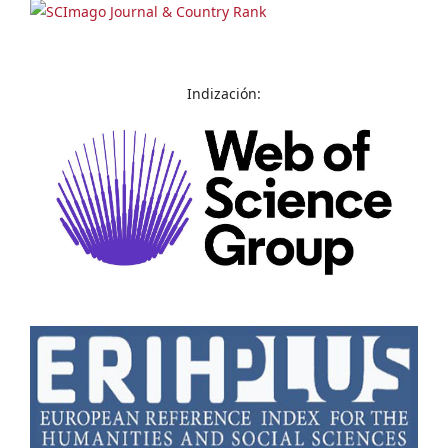
Indización: