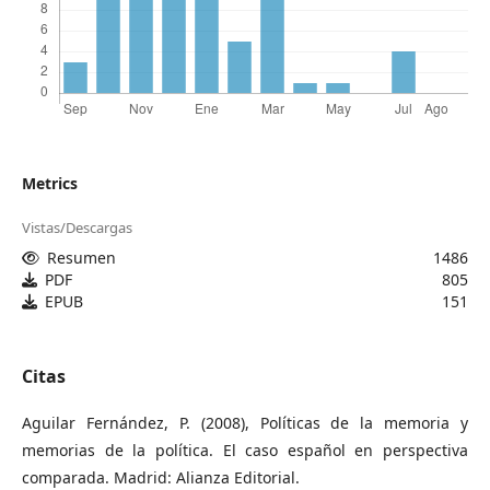
Metrics
Vistas/Descargas
Resumen
1486
PDF
805
EPUB
151
Citas
Aguilar Fernández, P. (2008), Políticas de la memoria y
memorias de la política. El caso español en perspectiva
comparada. Madrid: Alianza Editorial.