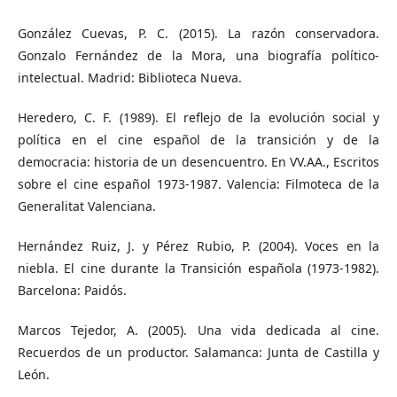
González Cuevas, P. C. (2015). La razón conservadora.
Gonzalo Fernández de la Mora, una biografía político-
intelectual. Madrid: Biblioteca Nueva.
Heredero, C. F. (1989). El reflejo de la evolución social y
política en el cine español de la transición y de la
democracia: historia de un desencuentro. En VV.AA., Escritos
sobre el cine español 1973-1987. Valencia: Filmoteca de la
Generalitat Valenciana.
Hernández Ruiz, J. y Pérez Rubio, P. (2004). Voces en la
niebla. El cine durante la Transición española (1973-1982).
Barcelona: Paidós.
Marcos Tejedor, A. (2005). Una vida dedicada al cine.
Recuerdos de un productor. Salamanca: Junta de Castilla y
León.