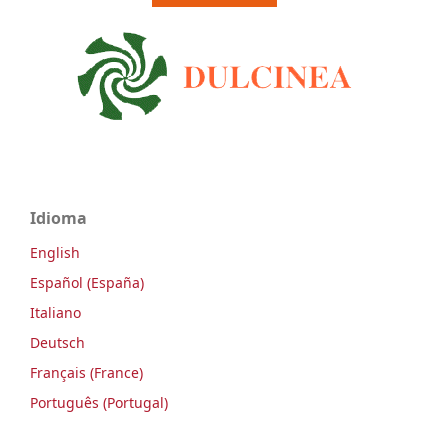
Idioma
English
Español (España)
Italiano
Deutsch
Français (France)
Português (Portugal)