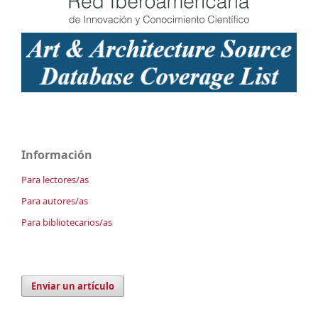
Información
Para lectores/as
Para autores/as
Para bibliotecarios/as
Enviar un artículo