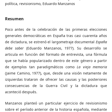
política, revisionismo, Eduardo Manzanos
Resumen
Poco antes de la celebración de las primeras elecciones
generales democráticas en España tras casi cuarenta años
de dictadura, se estrenó el largometraje documental
España
debe saber
(Eduardo Manzanos, 1977). Su desarrollo se
articula en función del formato de entrevista, una fórmula
que se había popularizado dentro de este género a partir
de ejemplos tan paradigmáticos como
La vieja memoria
(Jaime Camino, 1977), que, desde una visión netamente de
izquierdas trataron de ofrecer las causas y las posteriores
consecuencias de la Guerra Civil y la dictadura que
aconteció después.
Manzanos planteó un particular ejercicio de revisionismo
sobre el período anterior de la historia española, mediante