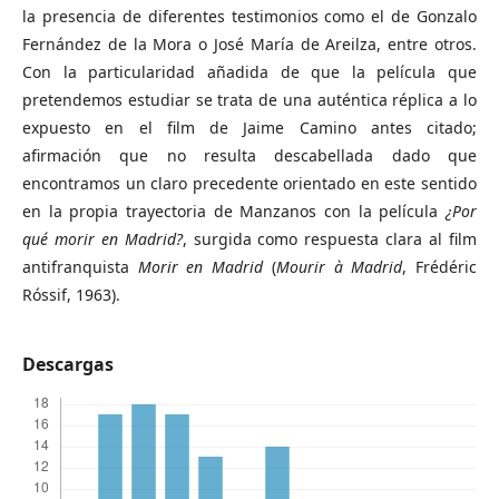
la presencia de diferentes testimonios como el de Gonzalo
Fernández de la Mora o José María de Areilza, entre otros.
Con la particularidad añadida de que la película que
pretendemos estudiar se trata de una auténtica réplica a lo
expuesto en el film de Jaime Camino antes citado;
afirmación que no resulta descabellada dado que
encontramos un claro precedente orientado en este sentido
en la propia trayectoria de Manzanos con la película
¿Por
qué morir en Madrid?
, surgida como respuesta clara al film
antifranquista
Morir en Madrid
(
Mourir à Madrid
, Frédéric
Róssif, 1963).
Descargas