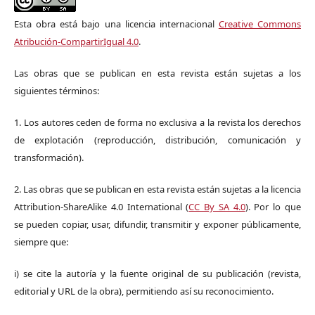
Esta obra está bajo una licencia internacional
Creative Commons
Atribución-CompartirIgual 4.0
.
Las obras que se publican en esta revista están sujetas a los
siguientes términos:
1. Los autores ceden de forma no exclusiva a la revista los derechos
de explotación (reproducción, distribución, comunicación y
transformación).
2. Las obras que se publican en esta revista están sujetas a la licencia
Attribution-ShareAlike 4.0 International (
CC By SA 4.0
). Por lo que
se pueden copiar, usar, difundir, transmitir y exponer públicamente,
siempre que:
i) se cite la autoría y la fuente original de su publicación (revista,
editorial y URL de la obra), permitiendo así su reconocimiento.