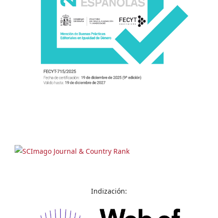
Indización: