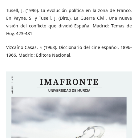
Tusell, J. (1996). La evolución política en la zona de Franco.
En Payne, S. y Tusell, J. (Dirs.). La Guerra Civil. Una nueva
visión del conflicto que dividió España. Madrid: Temas de
Hoy, 423-481.
Vizcaíno Casas, F. (1968). Diccionario del cine español, 1896-
1966. Madrid: Editora Nacional.