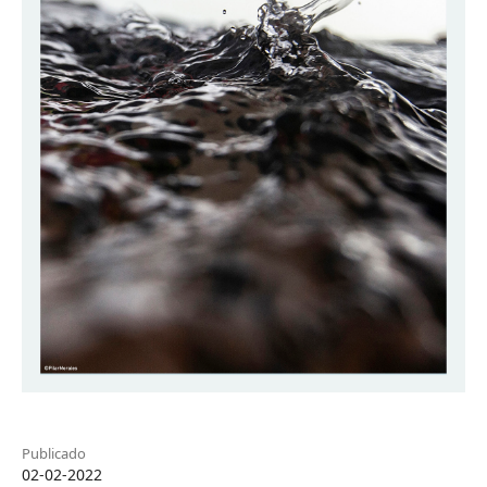
Publicado
02-02-2022