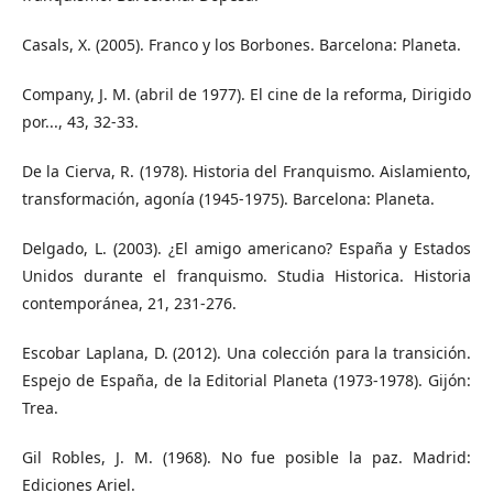
Casals, X. (2005). Franco y los Borbones. Barcelona: Planeta.
Company, J. M. (abril de 1977). El cine de la reforma, Dirigido
por..., 43, 32-33.
De la Cierva, R. (1978). Historia del Franquismo. Aislamiento,
transformación, agonía (1945-1975). Barcelona: Planeta.
Delgado, L. (2003). ¿El amigo americano? España y Estados
Unidos durante el franquismo. Studia Historica. Historia
contemporánea, 21, 231-276.
Escobar Laplana, D. (2012). Una colección para la transición.
Espejo de España, de la Editorial Planeta (1973-1978). Gijón:
Trea.
Gil Robles, J. M. (1968). No fue posible la paz. Madrid:
Ediciones Ariel.