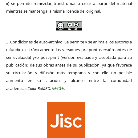
ii) se permite remezclar, transfromar o crear a partir del material
mientras se mantenga la misma licencia del original.
3. Condiciones de auto-archivo. Se permite y se anima a los autores a
difundir electrónicamente las versiones pre-print (versión antes de
ser evaluada) y/o post-print (versión evaluada y aceptada para su
publicación) de sus obras antes de su publicación, ya que favorece
su circulación y difusión más temprana y con ello un posible
aumento en su citación y alcance entre la comunidad
verde
académica.
Color RoMEO:
.