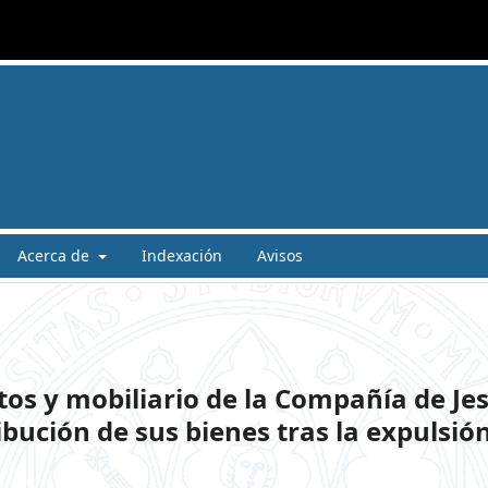
Acerca de
Indexación
Avisos
os y mobiliario de la Compañía de Je
ibución de sus bienes tras la expulsió