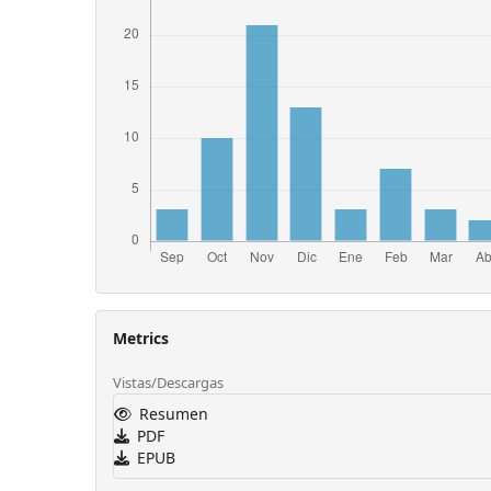
Metrics
Vistas/Descargas
Resumen
PDF
EPUB