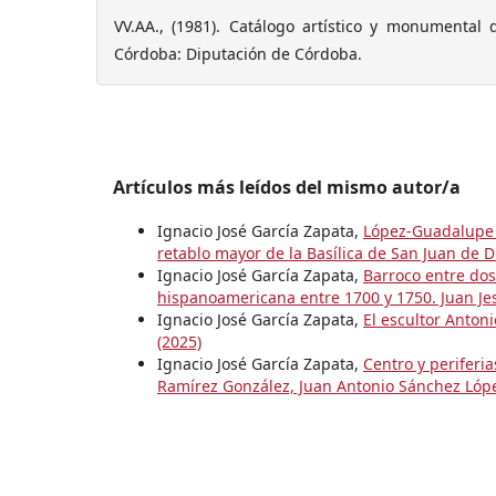
VV.AA., (1981). Catálogo artístico y monumental 
Córdoba: Diputación de Córdoba.
Artículos más leídos del mismo autor/a
Ignacio José García Zapata,
López-Guadalupe M
retablo mayor de la Basílica de San Juan de
Ignacio José García Zapata,
Barroco entre dos
hispanoamericana entre 1700 y 1750. Juan J
Ignacio José García Zapata,
El escultor Anton
(2025)
Ignacio José García Zapata,
Centro y periferi
Ramírez González, Juan Antonio Sánchez Lóp