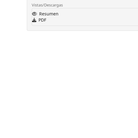
Vistas/Descargas
Resumen
PDF