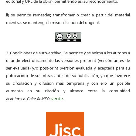
editorial y URL de la obra), permitiendo así su reconocimiento.
ii) se permite remezclar, transfromar o crear a partir del material
mientras se mantenga la misma licencia del original.
3. Condiciones de auto-archivo. Se permite y se anima a los autores a
difundir electrónicamente las versiones pre-print (versión antes de
ser evaluada) y/o post-print (versión evaluada y aceptada para su
publicación) de sus obras antes de su publicación, ya que favorece
su circulación y difusión más temprana y con ello un posible
aumento en su citación y alcance entre la comunidad
verde
académica.
Color RoMEO:
.