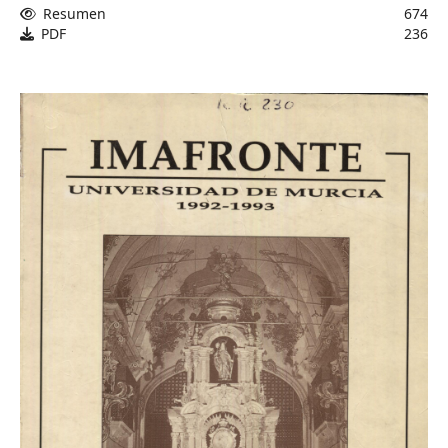
Resumen
674
PDF
236