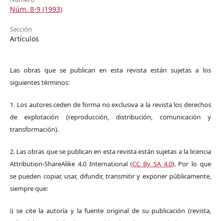
Núm. 8-9 (1993)
Sección
Artículos
Las obras que se publican en esta revista están sujetas a los
siguientes términos:
1. Los autores ceden de forma no exclusiva a la revista los derechos
de explotación (reproducción, distribución, comunicación y
transformación).
2. Las obras que se publican en esta revista están sujetas a la licencia
Attribution-ShareAlike 4.0 International (
CC By SA 4.0
). Por lo que
se pueden copiar, usar, difundir, transmitir y exponer públicamente,
siempre que:
i) se cite la autoría y la fuente original de su publicación (revista,