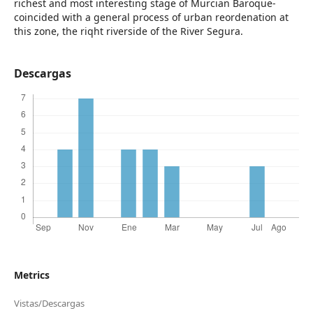
richest and most interesting stage of Murcian Baroque-
coincided with a general process of urban reordenation at
this zone, the riqht riverside of the River Segura.
Descargas
Metrics
Vistas/Descargas