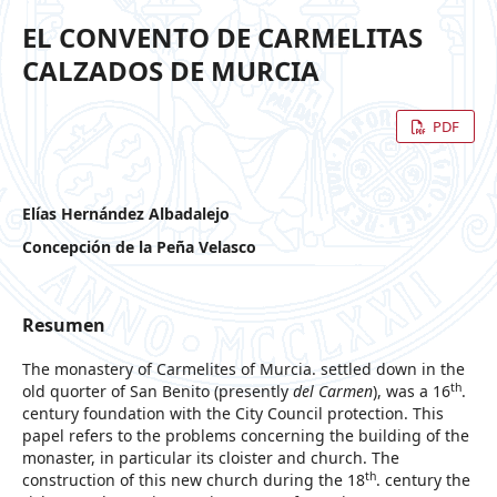
EL CONVENTO DE CARMELITAS
CALZADOS DE MURCIA
PDF
Elías Hernández Albadalejo
Concepción de la Peña Velasco
Resumen
The monastery of Carmelites of Murcia. settled down in the
th
old quorter of San Benito (presently
del Carmen
), was a 16
.
century foundation with the City Council protection. This
papel refers to the problems concerning the building of the
monaster, in particular its cloister and church. The
th
construction of this new church during the 18
. century the