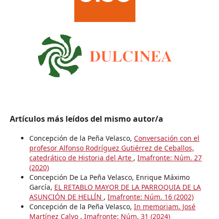
Artículos más leídos del mismo autor/a
Concepción de la Peña Velasco,
Conversación con el
profesor Alfonso Rodríguez Gutiérrez de Ceballos,
catedrático de Historia del Arte
,
Imafronte: Núm. 27
(2020)
Concepción De La Peña Velasco, Enrique Máximo
García,
EL RETABLO MAYOR DE LA PARROQUIA DE LA
ASUNCIÓN DE HELLÍN
,
Imafronte: Núm. 16 (2002)
Concepción de la Peña Velasco,
In memoriam. José
Martínez Calvo
,
Imafronte: Núm. 31 (2024)