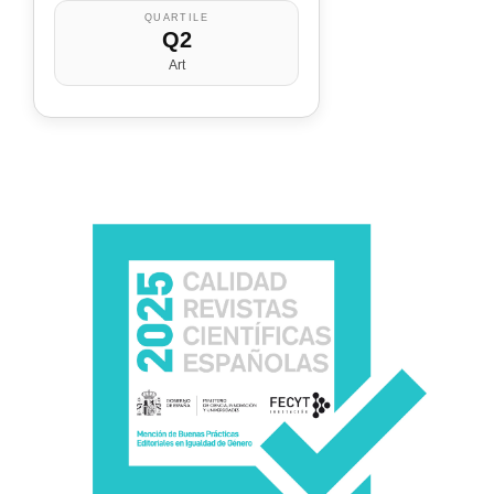
QUARTILE
Q2
Art