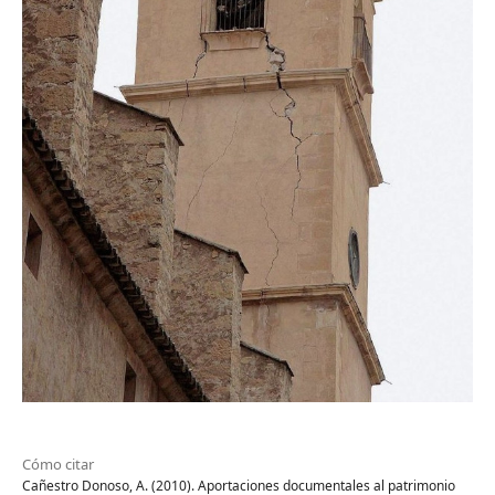
Cómo citar
Cañestro Donoso, A. (2010). Aportaciones documentales al patrimonio