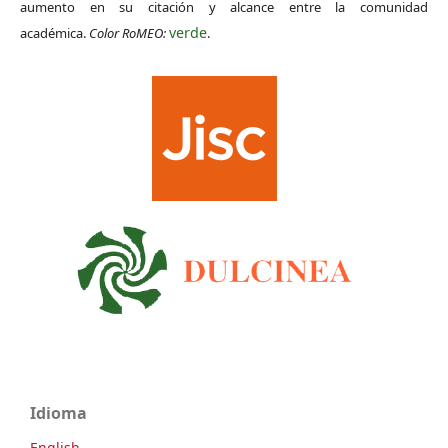
aumento en su citación y alcance entre la comunidad
verde
académica.
Color RoMEO:
.
Idioma
English