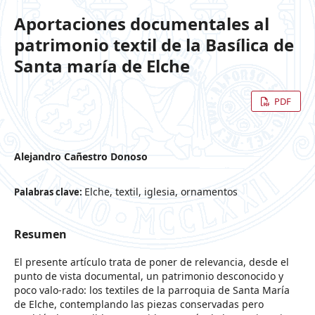
Aportaciones documentales al
patrimonio textil de la Basílica de
Santa maría de Elche
PDF
Alejandro Cañestro Donoso
Elche, textil, iglesia, ornamentos
Palabras clave:
Resumen
El presente artículo trata de poner de relevancia, desde el
punto de vista documental, un patrimonio desconocido y
poco valo-rado: los textiles de la parroquia de Santa María
de Elche, contemplando las piezas conservadas pero