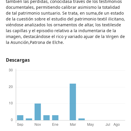
también las perdidas, conocidasa través de los testimonios
documentales, permitiendo calibrar asimismo la totalidad
de tal patrimonio suntuario. Se trata, en suma,de un estado
de la cuestión sobre el estudio del patrimonio textil ilicitano,
viéndose analizados los ornamentos de altar, los textilesde
las capillas y el episodio relativo a la indumentaria de la
imagen, destacándose el rico y variado ajuar de la Virgen de
la Asunción,Patrona de Elche.
Descargas