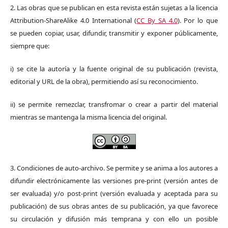
2. Las obras que se publican en esta revista están sujetas a la licencia
Attribution-ShareAlike 4.0 International (
CC By SA 4.0
). Por lo que
se pueden copiar, usar, difundir, transmitir y exponer públicamente,
siempre que:
i) se cite la autoría y la fuente original de su publicación (revista,
editorial y URL de la obra), permitiendo así su reconocimiento.
ii) se permite remezclar, transfromar o crear a partir del material
mientras se mantenga la misma licencia del original.
3. Condiciones de auto-archivo. Se permite y se anima a los autores a
difundir electrónicamente las versiones pre-print (versión antes de
ser evaluada) y/o post-print (versión evaluada y aceptada para su
publicación) de sus obras antes de su publicación, ya que favorece
su circulación y difusión más temprana y con ello un posible