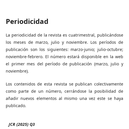
Periodicidad
La periodicidad de la revista es cuatrimestral, publicándose
los meses de marzo, julio y noviembre. Los períodos de
publicación son los siguientes: marzo-junio; julio-octubre;
noviembre-febrero. El número estará disponible en la web
el primer mes del período de publicación (marzo, julio y
noviembre).
Los contenidos de esta revista se publican colectivamente
como parte de un número, cerrándose la posibilidad de
añadir nuevos elementos al mismo una vez este se haya
publicado.
JCR (2025) Q3