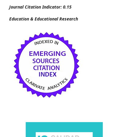
Journal Citation Indicator: 0.15
Education & Educational Research