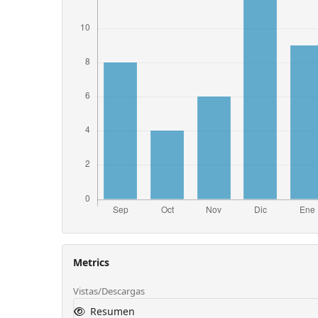
Metrics
Vistas/Descargas
Resumen