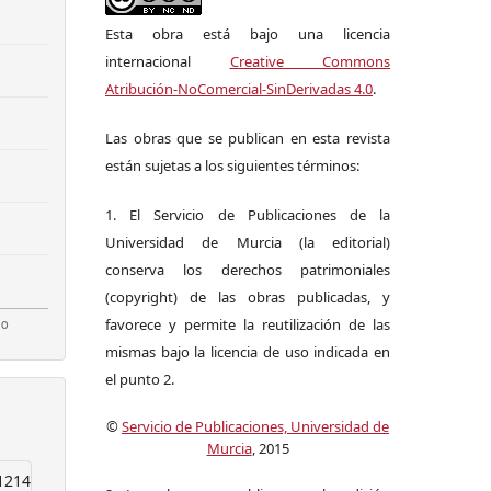
Esta obra está bajo una licencia
internacional
Creative Commons
Atribución-NoComercial-SinDerivadas 4.0
.
Las obras que se publican en esta revista
están sujetas a los siguientes términos:
1. El Servicio de Publicaciones de la
Universidad de Murcia (la editorial)
conserva los derechos patrimoniales
(copyright) de las obras publicadas, y
favorece y permite la reutilización de las
mismas bajo la licencia de uso indicada en
el punto 2.
©
Servicio de Publicaciones, Universidad de
Murcia
, 2015
1214