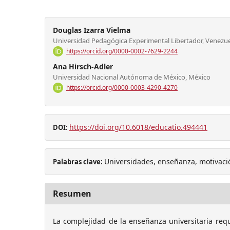
Douglas Izarra Vielma
Universidad Pedagógica Experimental Libertador, Venezu
https://orcid.org/0000-0002-7629-2244
Ana Hirsch-Adler
Universidad Nacional Autónoma de México, México
https://orcid.org/0000-0003-4290-4270
https://doi.org/10.6018/educatio.494441
DOI:
Universidades, enseñanza, motivació
Palabras clave:
Resumen
La complejidad de la enseñanza universitaria requ