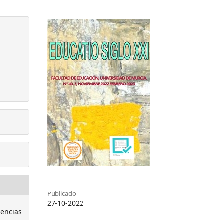
Publicado
27-10-2022
iencias