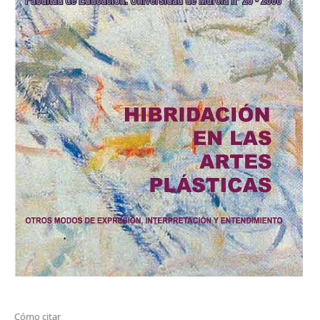
Cómo citar