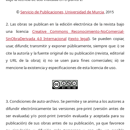
©
Servicio de Publicaciones, Universidad de Murcia
, 2015
2. Las obras se publican en la edición electrónica de la revista bajo
una licencia
Creative Commons Reconocimiento-NoComercial-
SinObraDerivada 4.0 Internacional
(
texto legal
). Se pueden copiar,
usar, difundir, transmitir y exponer públicamente, siempre que: i) se
cite la autoría y la fuente original de su publicación (revista, editorial
y URL de la obra); ii) no se usen para fines comerciales; iii) se
mencione la existencia y especificaciones de esta licencia de uso.
3. Condiciones de auto-archivo. Se permite y se anima a los autores a
difundir electrónicamente las versiones pre-print (versión antes de
ser evaluada) y/o post-print (versión evaluada y aceptada para su
publicación) de sus obras antes de su publicación, ya que favorece