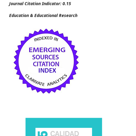
Journal Citation Indicator: 0.15
Education & Educational Research