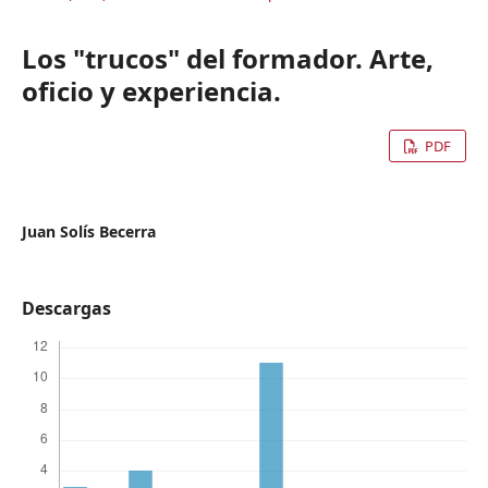
Los "trucos" del formador. Arte,
oficio y experiencia.
PDF
Juan Solís Becerra
Descargas